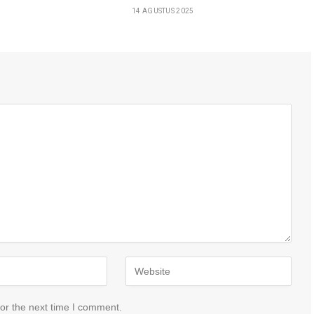
14 AGUSTUS 2025
or the next time I comment.