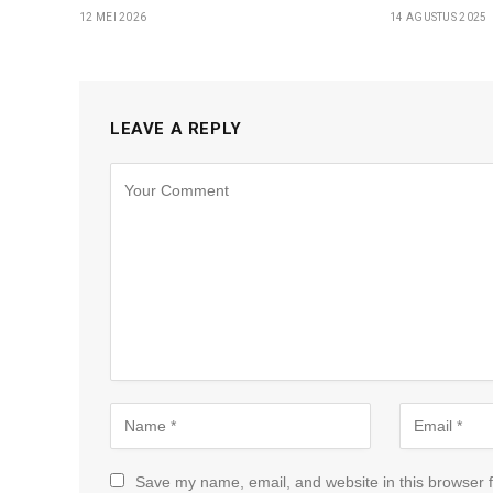
12 MEI 2026
14 AGUSTUS 2025
LEAVE A REPLY
Save my name, email, and website in this browser f