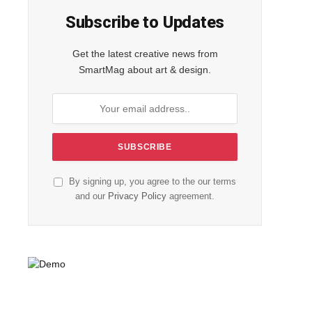
Subscribe to Updates
Get the latest creative news from
SmartMag about art & design.
By signing up, you agree to the our terms
and our
Privacy Policy
agreement.