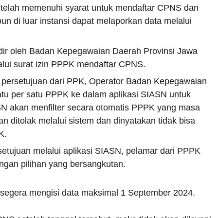
telah memenuhi syarat untuk mendaftar CPNS dan
 di luar instansi dapat melaporkan data melalui
dir oleh Badan Kepegawaian Daerah Provinsi Jawa
lui surat izin PPPK mendaftar CPNS.
an persetujuan dari PPK, Operator Badan Kepegawaian
tu per satu PPPK ke dalam aplikasi SIASN untuk
SN akan menfilter secara otomatis PPPK yang masa
an ditolak melalui sistem dan dinyatakan tidak bisa
K.
etujuan melalui aplikasi SIASN, pelamar dari PPPK
gan pilihan yang bersangkutan.
segera mengisi data maksimal 1 September 2024.