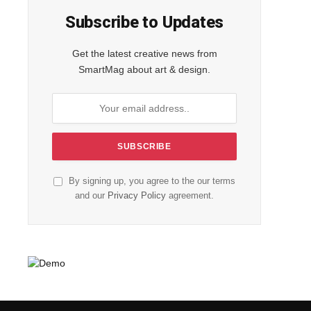
Subscribe to Updates
Get the latest creative news from
SmartMag about art & design.
By signing up, you agree to the our terms
and our
Privacy Policy
agreement.