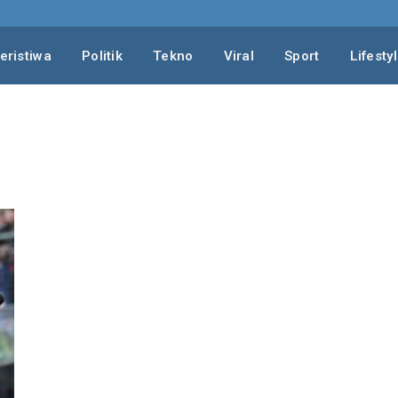
eristiwa
Politik
Tekno
Viral
Sport
Lifesty