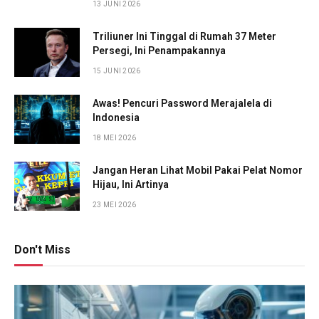
13 JUNI 2026
Triliuner Ini Tinggal di Rumah 37 Meter
Persegi, Ini Penampakannya
15 JUNI 2026
Awas! Pencuri Password Merajalela di
Indonesia
18 MEI 2026
Jangan Heran Lihat Mobil Pakai Pelat Nomor
Hijau, Ini Artinya
23 MEI 2026
Don't Miss