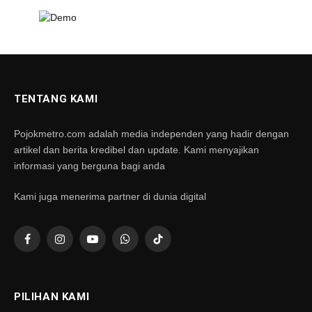
TENTANG KAMI
Pojokmetro.com adalah media independen yang hadir dengan
artikel dan berita kredibel dan update. Kami menyajikan
informasi yang berguna bagi anda
Kami juga menerima partner di dunia digital
Facebook
Instagram
YouTube
WhatsApp
TikTok
PILIHAN KAMI