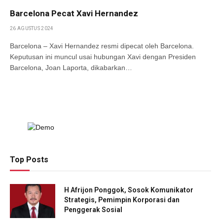
Barcelona Pecat Xavi Hernandez
26 AGUSTUS 2024
Barcelona – Xavi Hernandez resmi dipecat oleh Barcelona.
Keputusan ini muncul usai hubungan Xavi dengan Presiden
Barcelona, Joan Laporta, dikabarkan…
Top Posts
H Afrijon Ponggok, Sosok Komunikator
Strategis, Pemimpin Korporasi dan
Penggerak Sosial