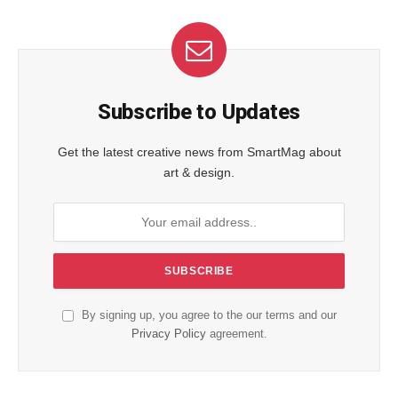
Subscribe to Updates
Get the latest creative news from SmartMag about
art & design.
By signing up, you agree to the our terms and our
Privacy Policy
agreement.