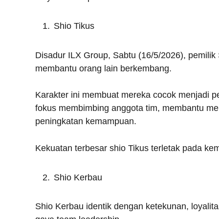
Shio Tikus
Disadur ILX Group, Sabtu (16/5/2026), pemilik 
membantu orang lain berkembang.
Karakter ini membuat mereka cocok menjadi p
fokus membimbing anggota tim, membantu me
peningkatan kemampuan.
Kekuatan terbesar shio Tikus terletak pada k
Shio Kerbau
Shio Kerbau identik dengan ketekunan, loyalit