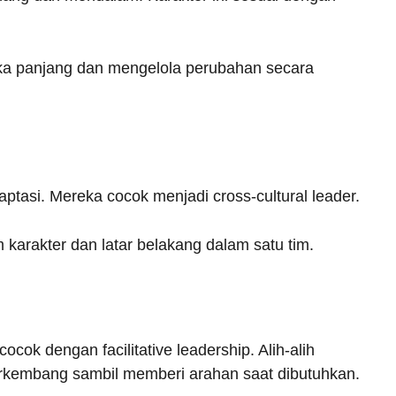
a panjang dan mengelola perubahan secara
aptasi. Mereka cocok menjadi cross-cultural leader.
arakter dan latar belakang dalam satu tim.
ocok dengan facilitative leadership. Alih-alih
rkembang sambil memberi arahan saat dibutuhkan.