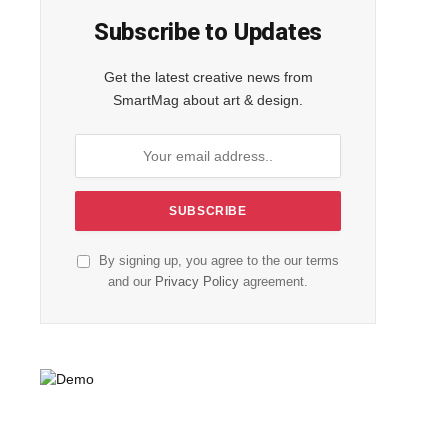
Subscribe to Updates
Get the latest creative news from
SmartMag about art & design.
By signing up, you agree to the our terms
and our
Privacy Policy
agreement.