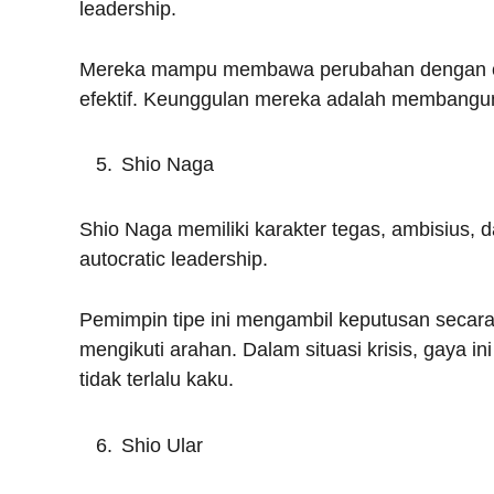
leadership.
Mereka mampu membawa perubahan dengan c
efektif. Keunggulan mereka adalah membangun 
Shio Naga
Shio Naga memiliki karakter tegas, ambisius, 
autocratic leadership.
Pemimpin tipe ini mengambil keputusan secar
mengikuti arahan. Dalam situasi krisis, gaya i
tidak terlalu kaku.
Shio Ular