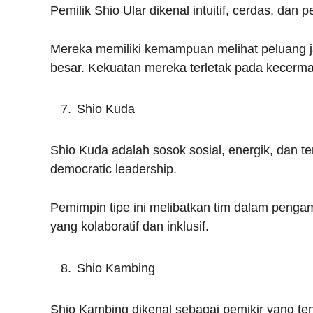
Pemilik Shio Ular dikenal intuitif, cerdas, dan 
Mereka memiliki kemampuan melihat peluang 
besar. Kekuatan mereka terletak pada kecerm
Shio Kuda
Shio Kuda adalah sosok sosial, energik, dan 
democratic leadership.
Pemimpin tipe ini melibatkan tim dalam penga
yang kolaboratif dan inklusif.
Shio Kambing
Shio Kambing dikenal sebagai pemikir yang te