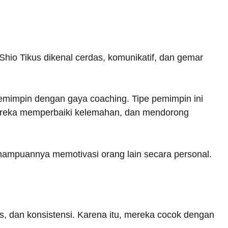
Shio Tikus dikenal cerdas, komunikatif, dan gemar
emimpin dengan gaya coaching. Tipe pemimpin ini
reka memperbaiki kelemahan, dan mendorong
emampuannya memotivasi orang lain secara personal.
as, dan konsistensi. Karena itu, mereka cocok dengan