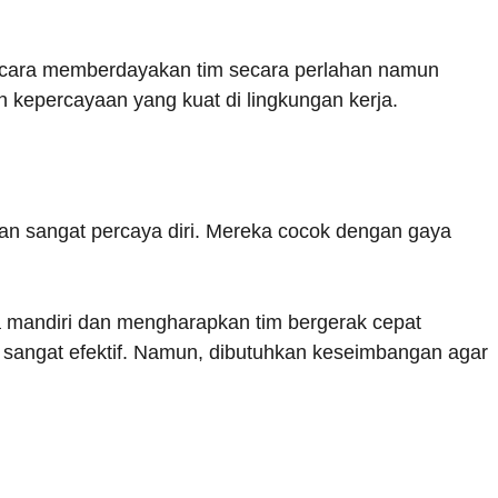
ara memberdayakan tim secara perlahan namun
kepercayaan yang kuat di lingkungan kerja.
dan sangat percaya diri. Mereka cocok dengan gaya
a mandiri dan mengharapkan tim bergerak cepat
ni sangat efektif. Namun, dibutuhkan keseimbangan agar