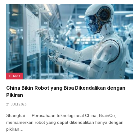
TEKNO
China Bikin Robot yang Bisa Dikendalikan dengan
Pikiran
21 JULI 2026
Shanghai — Perusahaan teknologi asal China, BrainCo,
memamerkan robot yang dapat dikendalikan hanya dengan
pikiran…