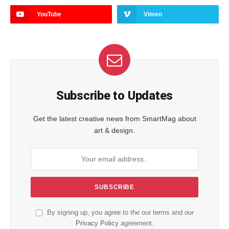
YouTube
Vimeo
Subscribe to Updates
Get the latest creative news from SmartMag about
art & design.
By signing up, you agree to the our terms and our
Privacy Policy
agreement.