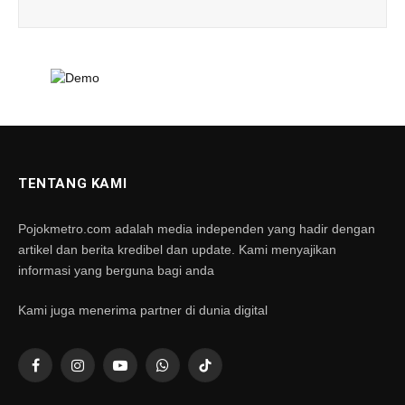
TENTANG KAMI
Pojokmetro.com adalah media independen yang hadir dengan
artikel dan berita kredibel dan update. Kami menyajikan
informasi yang berguna bagi anda
Kami juga menerima partner di dunia digital
Facebook
Instagram
YouTube
WhatsApp
TikTok