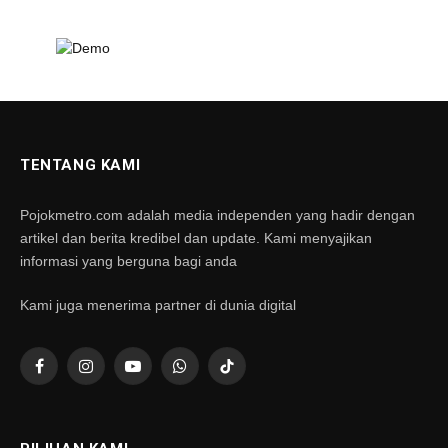
TENTANG KAMI
Pojokmetro.com adalah media independen yang hadir dengan
artikel dan berita kredibel dan update. Kami menyajikan
informasi yang berguna bagi anda
Kami juga menerima partner di dunia digital
Facebook
Instagram
YouTube
WhatsApp
TikTok