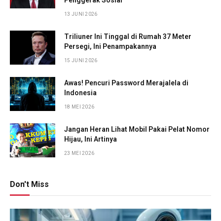
13 JUNI 2026
Triliuner Ini Tinggal di Rumah 37 Meter
Persegi, Ini Penampakannya
15 JUNI 2026
Awas! Pencuri Password Merajalela di
Indonesia
18 MEI 2026
Jangan Heran Lihat Mobil Pakai Pelat Nomor
Hijau, Ini Artinya
23 MEI 2026
Don't Miss