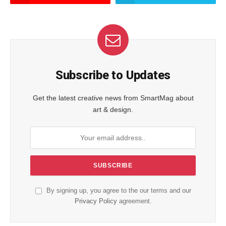
Subscribe to Updates
Get the latest creative news from SmartMag about
art & design.
By signing up, you agree to the our terms and our
Privacy Policy
agreement.