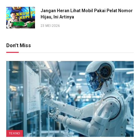
Jangan Heran Lihat Mobil Pakai Pelat Nomor
Hijau, Ini Artinya
23 MEI 2026
Don't Miss
TEKNO