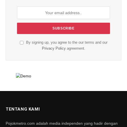
By signing up, you agree to the our terms and our
Privacy Policy
agreement.
TENTANG KAMI
Pojokmetro.com adalah media independen yang hadir dengan