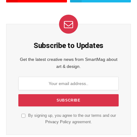
Subscribe to Updates
Get the latest creative news from SmartMag about
art & design.
By signing up, you agree to the our terms and our
Privacy Policy
agreement.