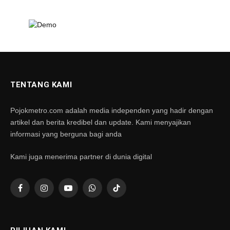
TENTANG KAMI
Pojokmetro.com adalah media independen yang hadir dengan
artikel dan berita kredibel dan update. Kami menyajikan
informasi yang berguna bagi anda
Kami juga menerima partner di dunia digital
Facebook
Instagram
YouTube
WhatsApp
TikTok