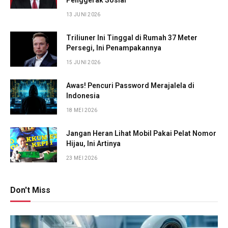
13 JUNI 2026
Triliuner Ini Tinggal di Rumah 37 Meter
Persegi, Ini Penampakannya
15 JUNI 2026
Awas! Pencuri Password Merajalela di
Indonesia
18 MEI 2026
Jangan Heran Lihat Mobil Pakai Pelat Nomor
Hijau, Ini Artinya
23 MEI 2026
Don't Miss