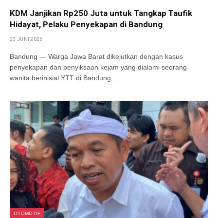
KDM Janjikan Rp250 Juta untuk Tangkap Taufik
Hidayat, Pelaku Penyekapan di Bandung
23 JUNI 2026
Bandung — Warga Jawa Barat dikejutkan dengan kasus
penyekapan dan penyiksaan kejam yang dialami seorang
wanita berinisial YTT di Bandung.…
OTOMOTIF