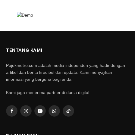
TENTANG KAMI
Pojokmetro.com adalah media independen yang hadir dengan
artikel dan berita kredibel dan update. Kami menyajikan
informasi yang berguna bagi anda
Kami juga menerima partner di dunia digital
Facebook
Instagram
YouTube
WhatsApp
TikTok