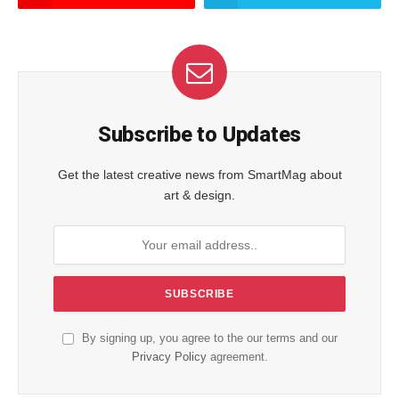
Subscribe to Updates
Get the latest creative news from SmartMag about
art & design.
By signing up, you agree to the our terms and our
Privacy Policy
agreement.