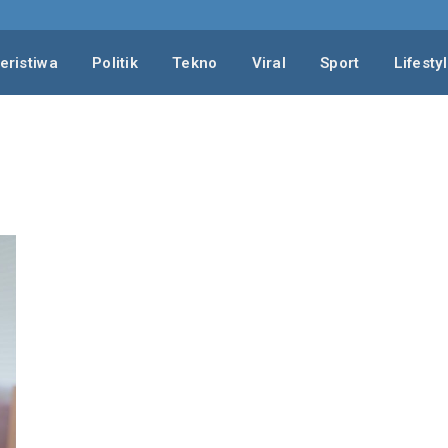
eristiwa
Politik
Tekno
Viral
Sport
Lifesty