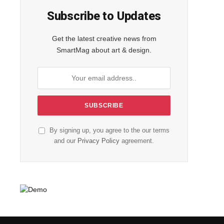
Subscribe to Updates
Get the latest creative news from
SmartMag about art & design.
By signing up, you agree to the our terms
and our
Privacy Policy
agreement.