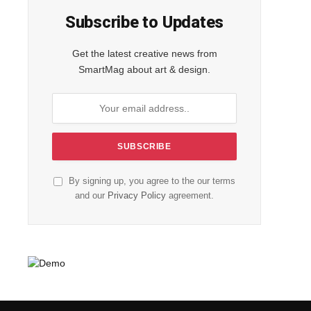
Subscribe to Updates
Get the latest creative news from
SmartMag about art & design.
By signing up, you agree to the our terms
and our
Privacy Policy
agreement.