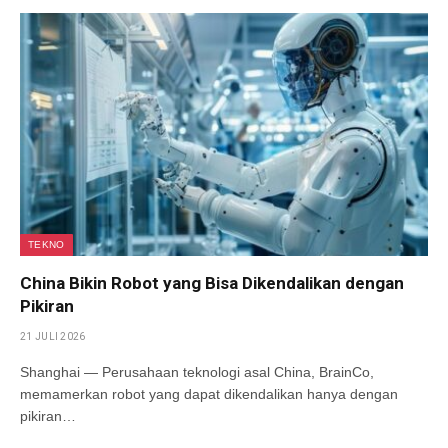
TEKNO
China Bikin Robot yang Bisa Dikendalikan dengan
Pikiran
21 JULI 2026
Shanghai — Perusahaan teknologi asal China, BrainCo,
memamerkan robot yang dapat dikendalikan hanya dengan
pikiran…