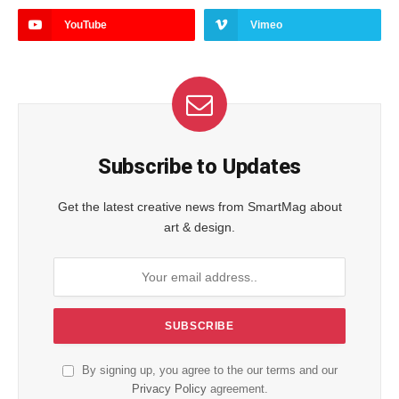
YouTube
Vimeo
Subscribe to Updates
Get the latest creative news from SmartMag about
art & design.
By signing up, you agree to the our terms and our
Privacy Policy
agreement.