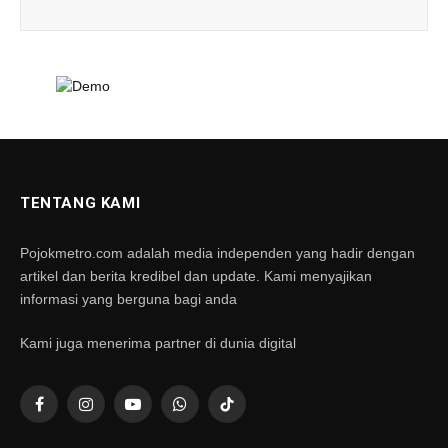
TENTANG KAMI
Pojokmetro.com adalah media independen yang hadir dengan
artikel dan berita kredibel dan update. Kami menyajikan
informasi yang berguna bagi anda
Kami juga menerima partner di dunia digital
Facebook
Instagram
YouTube
WhatsApp
TikTok