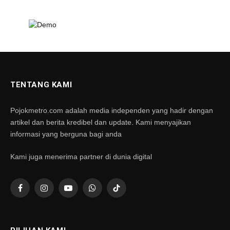
TENTANG KAMI
Pojokmetro.com adalah media independen yang hadir dengan
artikel dan berita kredibel dan update. Kami menyajikan
informasi yang berguna bagi anda
Kami juga menerima partner di dunia digital
Facebook
Instagram
YouTube
WhatsApp
TikTok