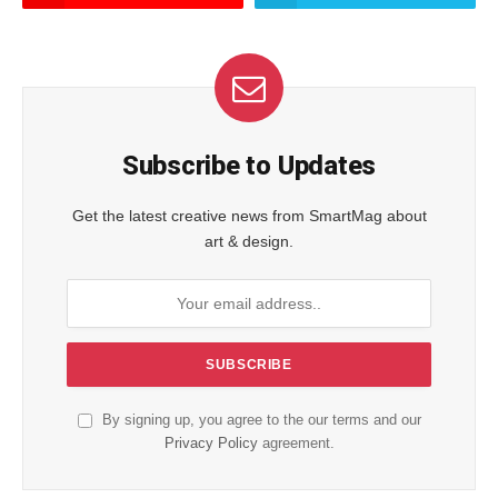
Subscribe to Updates
Get the latest creative news from SmartMag about
art & design.
By signing up, you agree to the our terms and our
Privacy Policy
agreement.