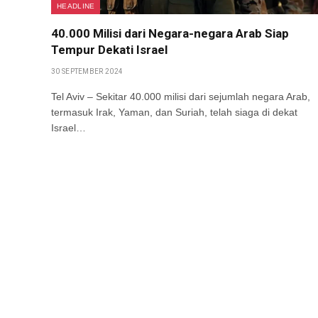
HEADLINE
40.000 Milisi dari Negara-negara Arab Siap
Tempur Dekati Israel
30 SEPTEMBER 2024
Tel Aviv – Sekitar 40.000 milisi dari sejumlah negara Arab,
termasuk Irak, Yaman, dan Suriah, telah siaga di dekat
Israel…