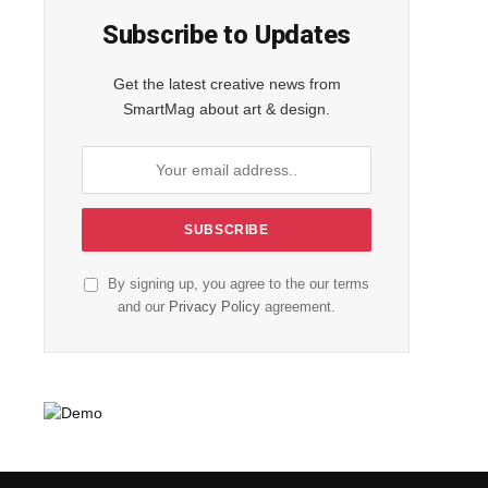
Subscribe to Updates
Get the latest creative news from
SmartMag about art & design.
By signing up, you agree to the our terms
and our
Privacy Policy
agreement.