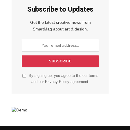
Subscribe to Updates
Get the latest creative news from
SmartMag about art & design.
By signing up, you agree to the our terms
and our
Privacy Policy
agreement.