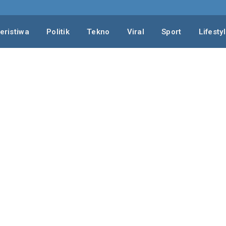
eristiwa
Politik
Tekno
Viral
Sport
Lifesty