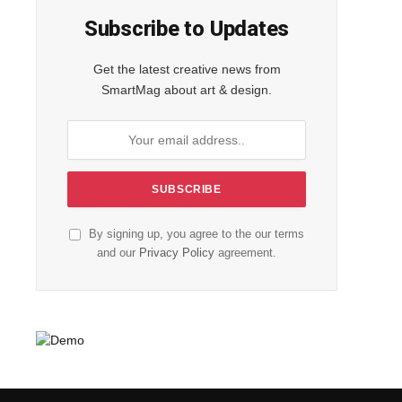
Subscribe to Updates
Get the latest creative news from
SmartMag about art & design.
By signing up, you agree to the our terms
and our
Privacy Policy
agreement.