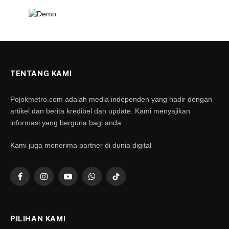
TENTANG KAMI
Pojokmetro.com adalah media independen yang hadir dengan
artikel dan berita kredibel dan update. Kami menyajikan
informasi yang berguna bagi anda
Kami juga menerima partner di dunia digital
Facebook
Instagram
YouTube
WhatsApp
TikTok
PILIHAN KAMI