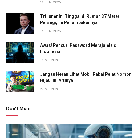
13 JUNI 2026
Triliuner Ini Tinggal di Rumah 37 Meter
Persegi, Ini Penampakannya
15 JUNI 2026
Awas! Pencuri Password Merajalela di
Indonesia
18 MEI 2026
Jangan Heran Lihat Mobil Pakai Pelat Nomor
Hijau, Ini Artinya
23 MEI 2026
Don't Miss