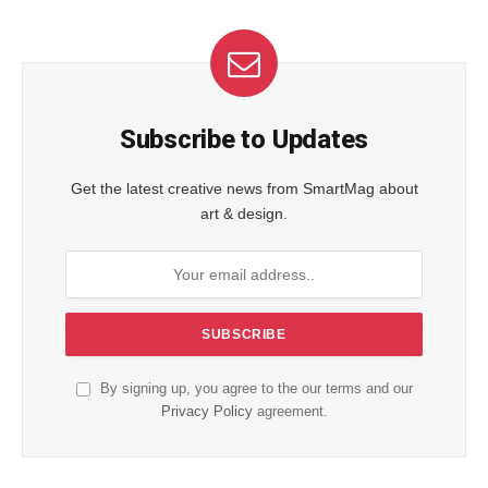
Subscribe to Updates
Get the latest creative news from SmartMag about
art & design.
By signing up, you agree to the our terms and our
Privacy Policy
agreement.