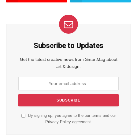
Subscribe to Updates
Get the latest creative news from SmartMag about
art & design.
By signing up, you agree to the our terms and our
Privacy Policy
agreement.