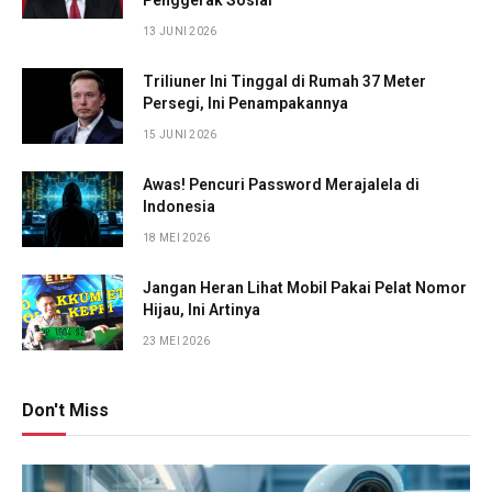
13 JUNI 2026
Triliuner Ini Tinggal di Rumah 37 Meter
Persegi, Ini Penampakannya
15 JUNI 2026
Awas! Pencuri Password Merajalela di
Indonesia
18 MEI 2026
Jangan Heran Lihat Mobil Pakai Pelat Nomor
Hijau, Ini Artinya
23 MEI 2026
Don't Miss