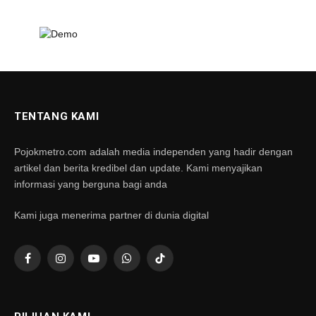
TENTANG KAMI
Pojokmetro.com adalah media independen yang hadir dengan
artikel dan berita kredibel dan update. Kami menyajikan
informasi yang berguna bagi anda
Kami juga menerima partner di dunia digital
Facebook
Instagram
YouTube
WhatsApp
TikTok