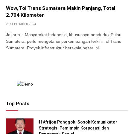
Wow, Tol Trans Sumatera Makin Panjang, Total
2.704 Kilometer
25 SEPTEMBER 2024
Jakarta – Masyarakat Indonesia, khususnya penduduk Pulau
Sumatera, perlu mengetahui perkembangan terkini Tol Trans
Sumatera. Proyek infrastruktur berskala besar ini…
Top Posts
H Afrijon Ponggok, Sosok Komunikator
Strategis, Pemimpin Korporasi dan
Penggerak Sosial