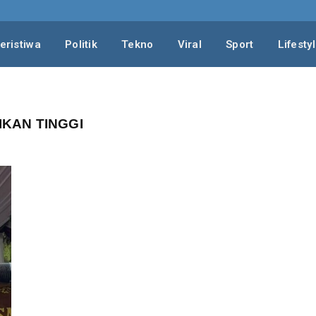
eristiwa
Politik
Tekno
Viral
Sport
Lifesty
IKAN TINGGI