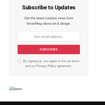
Subscribe to Updates
Get the latest creative news from
SmartMag about art & design.
By signing up, you agree to the our terms
and our
Privacy Policy
agreement.