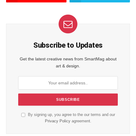
Subscribe to Updates
Get the latest creative news from SmartMag about
art & design.
By signing up, you agree to the our terms and our
Privacy Policy
agreement.