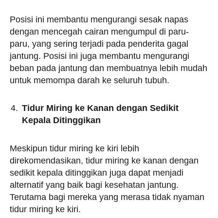
Posisi ini membantu mengurangi sesak napas
dengan mencegah cairan mengumpul di paru-
paru, yang sering terjadi pada penderita gagal
jantung. Posisi ini juga membantu mengurangi
beban pada jantung dan membuatnya lebih mudah
untuk memompa darah ke seluruh tubuh.
Tidur Miring ke Kanan dengan Sedikit
Kepala Ditinggikan
Meskipun tidur miring ke kiri lebih
direkomendasikan, tidur miring ke kanan dengan
sedikit kepala ditinggikan juga dapat menjadi
alternatif yang baik bagi kesehatan jantung.
Terutama bagi mereka yang merasa tidak nyaman
tidur miring ke kiri.