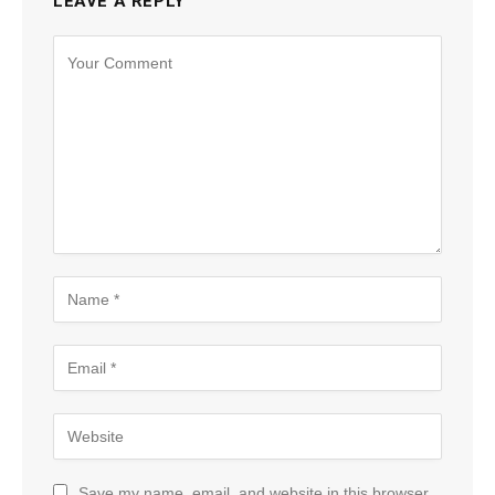
LEAVE A REPLY
Save my name, email, and website in this browser