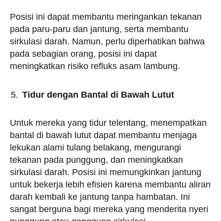
Posisi ini dapat membantu meringankan tekanan
pada paru-paru dan jantung, serta membantu
sirkulasi darah. Namun, perlu diperhatikan bahwa
pada sebagian orang, posisi ini dapat
meningkatkan risiko refluks asam lambung.
Tidur dengan Bantal di Bawah Lutut
Untuk mereka yang tidur telentang, menempatkan
bantal di bawah lutut dapat membantu menjaga
lekukan alami tulang belakang, mengurangi
tekanan pada punggung, dan meningkatkan
sirkulasi darah. Posisi ini memungkinkan jantung
untuk bekerja lebih efisien karena membantu aliran
darah kembali ke jantung tanpa hambatan. Ini
sangat berguna bagi mereka yang menderita nyeri