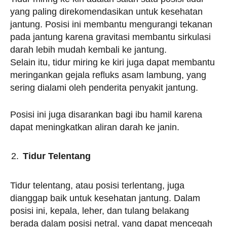
yang paling direkomendasikan untuk kesehatan
jantung. Posisi ini membantu mengurangi tekanan
pada jantung karena gravitasi membantu sirkulasi
darah lebih mudah kembali ke jantung.
Selain itu, tidur miring ke kiri juga dapat membantu
meringankan gejala refluks asam lambung, yang
sering dialami oleh penderita penyakit jantung.
Posisi ini juga disarankan bagi ibu hamil karena
dapat meningkatkan aliran darah ke janin.
Tidur Telentang
Tidur telentang, atau posisi terlentang, juga
dianggap baik untuk kesehatan jantung. Dalam
posisi ini, kepala, leher, dan tulang belakang
berada dalam posisi netral, yang dapat mencegah