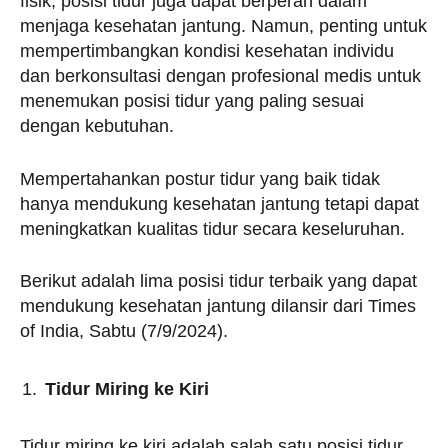
fisik, posisi tidur juga dapat berperan dalam
menjaga kesehatan jantung. Namun, penting untuk
mempertimbangkan kondisi kesehatan individu
dan berkonsultasi dengan profesional medis untuk
menemukan posisi tidur yang paling sesuai
dengan kebutuhan.
Mempertahankan postur tidur yang baik tidak
hanya mendukung kesehatan jantung tetapi dapat
meningkatkan kualitas tidur secara keseluruhan.
Berikut adalah lima posisi tidur terbaik yang dapat
mendukung kesehatan jantung dilansir dari Times
of India, Sabtu (7/9/2024).
Tidur Miring ke Kiri
Tidur miring ke kiri adalah salah satu posisi tidur