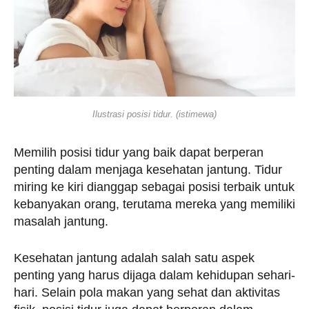
Ilustrasi posisi tidur. (istimewa)
Memilih posisi tidur yang baik dapat berperan
penting dalam menjaga kesehatan jantung. Tidur
miring ke kiri dianggap sebagai posisi terbaik untuk
kebanyakan orang, terutama mereka yang memiliki
masalah jantung.
Kesehatan jantung adalah salah satu aspek
penting yang harus dijaga dalam kehidupan sehari-
hari. Selain pola makan yang sehat dan aktivitas