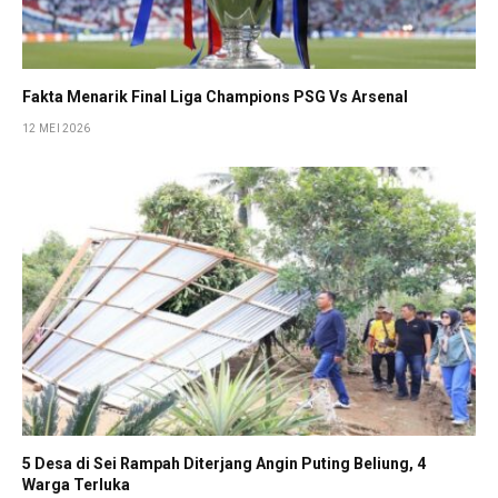
Fakta Menarik Final Liga Champions PSG Vs Arsenal
12 MEI 2026
5 Desa di Sei Rampah Diterjang Angin Puting Beliung, 4
Warga Terluka