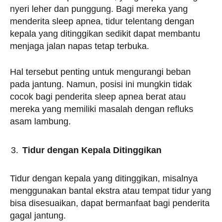
nyeri leher dan punggung. Bagi mereka yang
menderita sleep apnea, tidur telentang dengan
kepala yang ditinggikan sedikit dapat membantu
menjaga jalan napas tetap terbuka.
Hal tersebut penting untuk mengurangi beban
pada jantung. Namun, posisi ini mungkin tidak
cocok bagi penderita sleep apnea berat atau
mereka yang memiliki masalah dengan refluks
asam lambung.
Tidur dengan Kepala Ditinggikan
Tidur dengan kepala yang ditinggikan, misalnya
menggunakan bantal ekstra atau tempat tidur yang
bisa disesuaikan, dapat bermanfaat bagi penderita
gagal jantung.