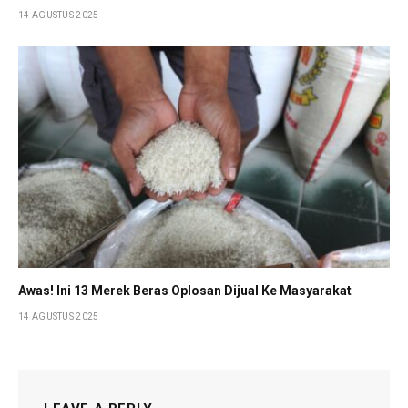
14 AGUSTUS 2025
Awas! Ini 13 Merek Beras Oplosan Dijual Ke Masyarakat
14 AGUSTUS 2025