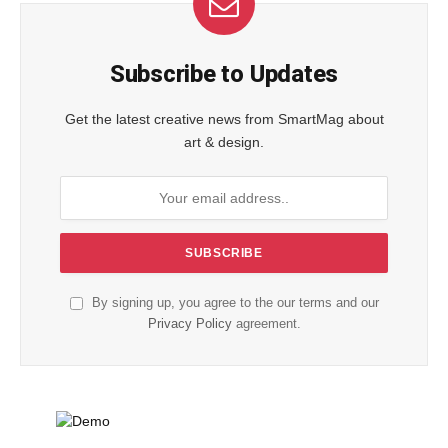
Subscribe to Updates
Get the latest creative news from SmartMag about
art & design.
By signing up, you agree to the our terms and our
Privacy Policy
agreement.