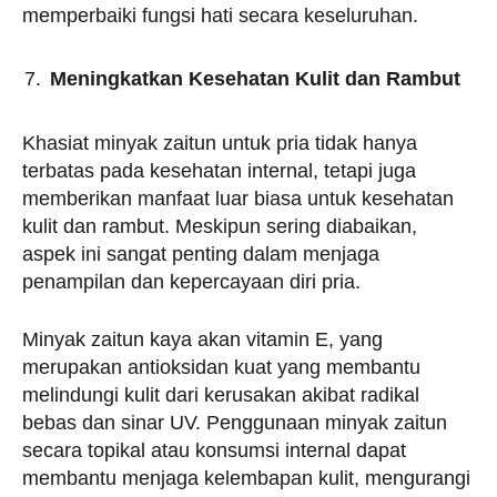
memperbaiki fungsi hati secara keseluruhan.
Meningkatkan Kesehatan Kulit dan Rambut
Khasiat minyak zaitun untuk pria tidak hanya
terbatas pada kesehatan internal, tetapi juga
memberikan manfaat luar biasa untuk kesehatan
kulit dan rambut. Meskipun sering diabaikan,
aspek ini sangat penting dalam menjaga
penampilan dan kepercayaan diri pria.
Minyak zaitun kaya akan vitamin E, yang
merupakan antioksidan kuat yang membantu
melindungi kulit dari kerusakan akibat radikal
bebas dan sinar UV. Penggunaan minyak zaitun
secara topikal atau konsumsi internal dapat
membantu menjaga kelembapan kulit, mengurangi