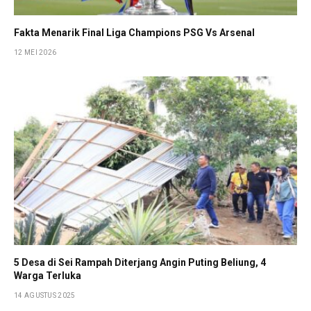
Fakta Menarik Final Liga Champions PSG Vs Arsenal
12 MEI 2026
5 Desa di Sei Rampah Diterjang Angin Puting Beliung, 4
Warga Terluka
14 AGUSTUS 2025