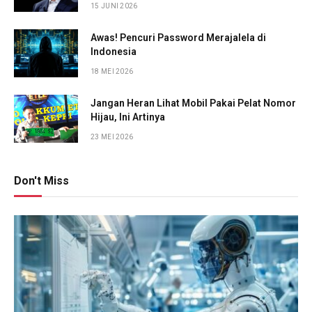
15 JUNI 2026
Awas! Pencuri Password Merajalela di
Indonesia
18 MEI 2026
Jangan Heran Lihat Mobil Pakai Pelat Nomor
Hijau, Ini Artinya
23 MEI 2026
Don't Miss