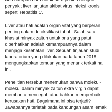
penyakit liver lanjutan akibat virus infeksi kronis
seperti Hepatitis C.
Liver atau hati adalah organ vital yang berperan
penting dalam detoksifikasi tubuh. Salah satu
khasiat minyak zaitun untuk pria yang patut
diperhatikan adalah kemampuannya dalam
menjaga kesehatan liver. Sebuah tinjauan studi
laboratorium yang dilakukan pada tahun 2018
mengungkapkan temuan yang menarik terkait hal
ini.
Penelitian tersebut menemukan bahwa molekul-
molekul dalam minyak zaitun extra virgin dapat
membantu mencegah atau bahkan memperbaiki
kerusakan hati. Bagaimana ini bisa terjadi?
Jawabannya terletak pada kandungan asam lemak