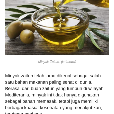
Minyak Zaitun. (istimewa)
Minyak zaitun telah lama dikenal sebagai salah
satu bahan makanan paling sehat di dunia.
Berasal dari buah zaitun yang tumbuh di wilayah
Mediterania, minyak ini tidak hanya digunakan
sebagai bahan memasak, tetapi juga memiliki
berbagai khasiat kesehatan yang menakjubkan,