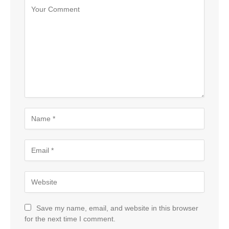
Save my name, email, and website in this browser
for the next time I comment.