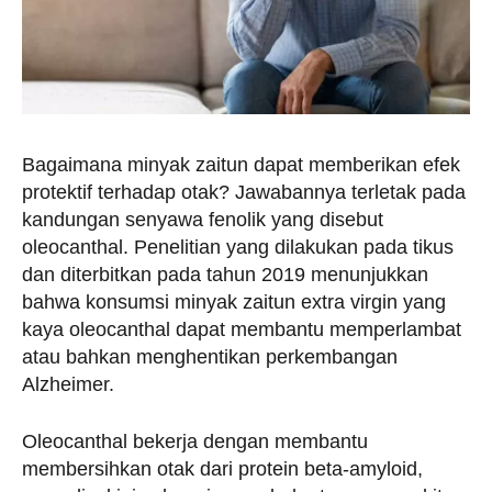
Bagaimana minyak zaitun dapat memberikan efek
protektif terhadap otak? Jawabannya terletak pada
kandungan senyawa fenolik yang disebut
oleocanthal. Penelitian yang dilakukan pada tikus
dan diterbitkan pada tahun 2019 menunjukkan
bahwa konsumsi minyak zaitun extra virgin yang
kaya oleocanthal dapat membantu memperlambat
atau bahkan menghentikan perkembangan
Alzheimer.
Oleocanthal bekerja dengan membantu
membersihkan otak dari protein beta-amyloid,