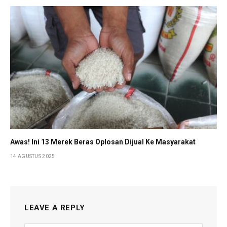
Awas! Ini 13 Merek Beras Oplosan Dijual Ke Masyarakat
14 AGUSTUS 2025
LEAVE A REPLY