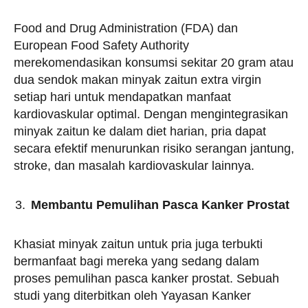
Food and Drug Administration (FDA) dan
European Food Safety Authority
merekomendasikan konsumsi sekitar 20 gram atau
dua sendok makan minyak zaitun extra virgin
setiap hari untuk mendapatkan manfaat
kardiovaskular optimal. Dengan mengintegrasikan
minyak zaitun ke dalam diet harian, pria dapat
secara efektif menurunkan risiko serangan jantung,
stroke, dan masalah kardiovaskular lainnya.
Membantu Pemulihan Pasca Kanker Prostat
Khasiat minyak zaitun untuk pria juga terbukti
bermanfaat bagi mereka yang sedang dalam
proses pemulihan pasca kanker prostat. Sebuah
studi yang diterbitkan oleh Yayasan Kanker