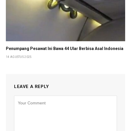
Penumpang Pesawat Ini Bawa 44 Ular Berbisa Asal Indonesia
14 AGUSTUS 2025
LEAVE A REPLY