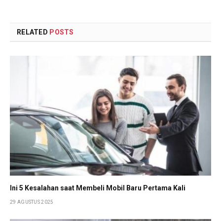
RELATED
POSTS
Ini 5 Kesalahan saat Membeli Mobil Baru Pertama Kali
29 AGUSTUS 2025