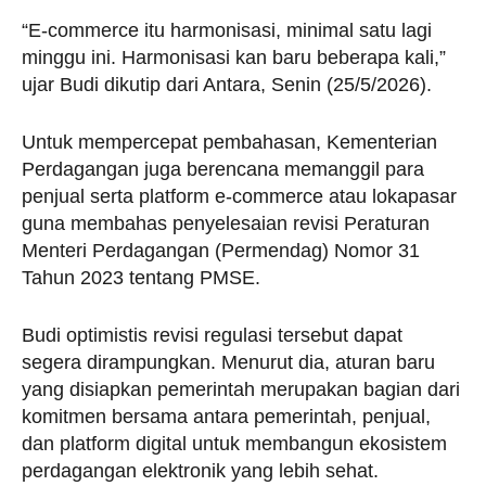
“E-commerce itu harmonisasi, minimal satu lagi
minggu ini. Harmonisasi kan baru beberapa kali,”
ujar Budi dikutip dari Antara, Senin (25/5/2026).
Untuk mempercepat pembahasan, Kementerian
Perdagangan juga berencana memanggil para
penjual serta platform e-commerce atau lokapasar
guna membahas penyelesaian revisi Peraturan
Menteri Perdagangan (Permendag) Nomor 31
Tahun 2023 tentang PMSE.
Budi optimistis revisi regulasi tersebut dapat
segera dirampungkan. Menurut dia, aturan baru
yang disiapkan pemerintah merupakan bagian dari
komitmen bersama antara pemerintah, penjual,
dan platform digital untuk membangun ekosistem
perdagangan elektronik yang lebih sehat.