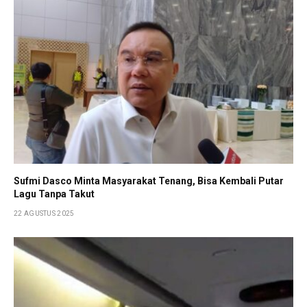
Sufmi Dasco Minta Masyarakat Tenang, Bisa Kembali Putar
Lagu Tanpa Takut
22 AGUSTUS 2025