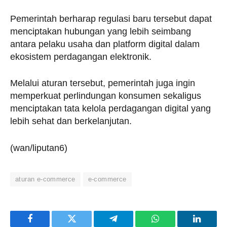
Pemerintah berharap regulasi baru tersebut dapat
menciptakan hubungan yang lebih seimbang
antara pelaku usaha dan platform digital dalam
ekosistem perdagangan elektronik.
Melalui aturan tersebut, pemerintah juga ingin
memperkuat perlindungan konsumen sekaligus
menciptakan tata kelola perdagangan digital yang
lebih sehat dan berkelanjutan.
(wan/liputan6)
aturan e-commerce
e-commerce
Facebook
Twitter
Telegram
WhatsApp
LinkedI