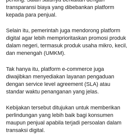
transparansi biaya yang dibebankan platform
kepada para penjual.
Selain itu, pemerintah juga mendorong platform
digital agar lebih memprioritaskan promosi produk
dalam negeri, termasuk produk usaha mikro, kecil,
dan menengah (UMKM).
Tak hanya itu, platform e-commerce juga
diwajibkan menyediakan layanan pengaduan
dengan service level agreement (SLA) atau
standar waktu penanganan yang jelas.
Kebijakan tersebut ditujukan untuk memberikan
perlindungan yang lebih baik bagi konsumen
maupun penjual apabila terjadi persoalan dalam
transaksi digital.