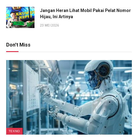
Jangan Heran Lihat Mobil Pakai Pelat Nomor
Hijau, Ini Artinya
23 MEI 2026
Don't Miss
TEKNO