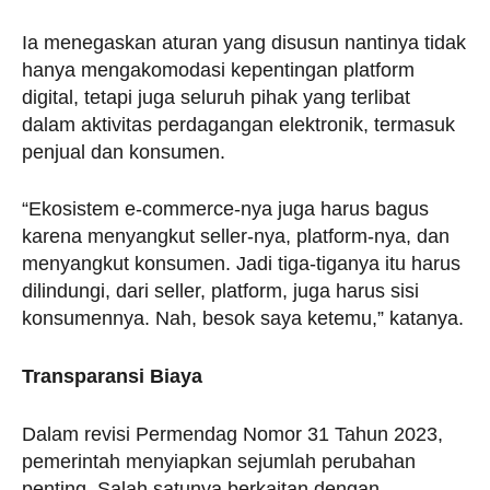
Ia menegaskan aturan yang disusun nantinya tidak
hanya mengakomodasi kepentingan platform
digital, tetapi juga seluruh pihak yang terlibat
dalam aktivitas perdagangan elektronik, termasuk
penjual dan konsumen.
“Ekosistem e-commerce-nya juga harus bagus
karena menyangkut seller-nya, platform-nya, dan
menyangkut konsumen. Jadi tiga-tiganya itu harus
dilindungi, dari seller, platform, juga harus sisi
konsumennya. Nah, besok saya ketemu,” katanya.
Transparansi Biaya
Dalam revisi Permendag Nomor 31 Tahun 2023,
pemerintah menyiapkan sejumlah perubahan
penting. Salah satunya berkaitan dengan