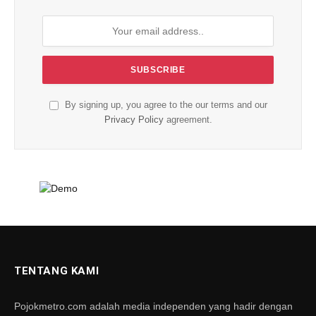
By signing up, you agree to the our terms and our
Privacy Policy
agreement.
TENTANG KAMI
Pojokmetro.com adalah media independen yang hadir dengan