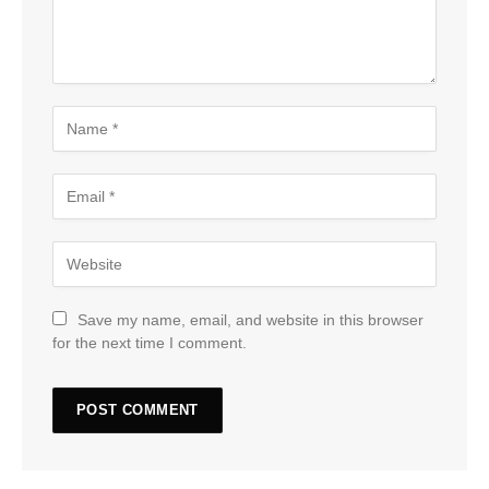
Save my name, email, and website in this browser
for the next time I comment.