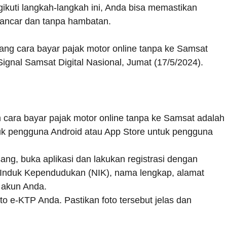
kuti langkah-langkah ini, Anda bisa memastikan
lancar dan tanpa hambatan.
tang cara bayar pajak motor online tanpa ke Samsat
nal Samsat Digital Nasional, Jumat (17/5/2024).
 cara bayar pajak motor online tanpa ke Samsat adalah
tuk pengguna Android atau App Store untuk pengguna
ang, buka aplikasi dan lakukan registrasi dengan
 Induk Kependudukan (NIK), nama lengkap, alamat
 akun Anda.
to e-KTP Anda. Pastikan foto tersebut jelas dan