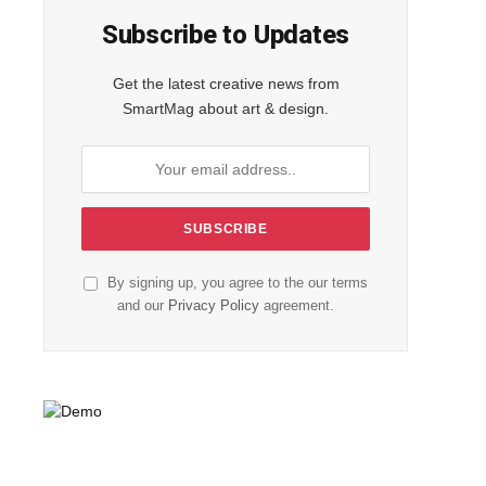
Subscribe to Updates
Get the latest creative news from
SmartMag about art & design.
By signing up, you agree to the our terms
and our
Privacy Policy
agreement.