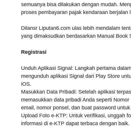
semuanya bisa dilakukan dengan mudah. Mengi
proses pembayaran pajak kendaraan berjalan 
Dilansr Liputan6.com ulas lebih mendalam ten
yang dimaksudkan berdasarkan Manual Book Sig
Registrasi
Unduh Aplikasi Signal: Langkah pertama dalam
mengunduh aplikasi Signal dari Play Store un
iOS.
Masukkan Data Pribadi: Setelah aplikasi terpas
memasukkan data pribadi Anda seperti Nomor
email, nomor ponsel, dan buat password untuk
Upload Foto e-KTP: Untuk verifikasi, unggah fo
informasi di e-KTP dapat terbaca dengan baik.