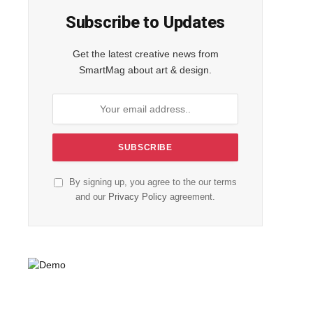
Subscribe to Updates
Get the latest creative news from
SmartMag about art & design.
By signing up, you agree to the our terms
and our
Privacy Policy
agreement.