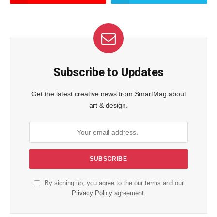
Subscribe to Updates
Get the latest creative news from SmartMag about
art & design.
By signing up, you agree to the our terms and our
Privacy Policy
agreement.