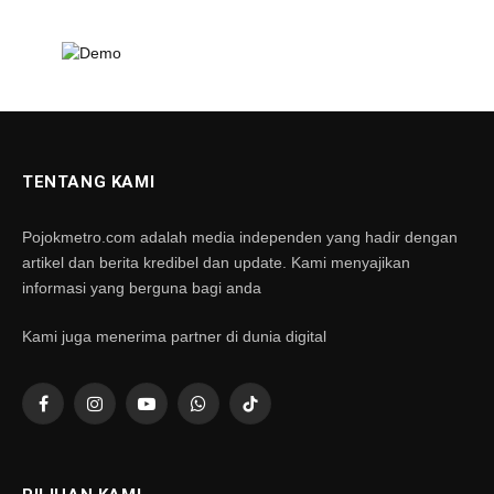
TENTANG KAMI
Pojokmetro.com adalah media independen yang hadir dengan
artikel dan berita kredibel dan update. Kami menyajikan
informasi yang berguna bagi anda
Kami juga menerima partner di dunia digital
Facebook
Instagram
YouTube
WhatsApp
TikTok