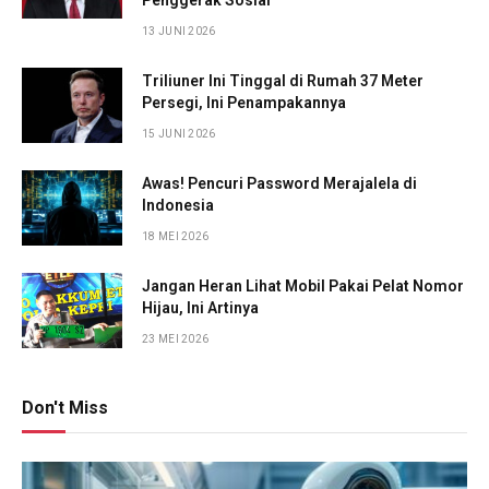
13 JUNI 2026
Triliuner Ini Tinggal di Rumah 37 Meter
Persegi, Ini Penampakannya
15 JUNI 2026
Awas! Pencuri Password Merajalela di
Indonesia
18 MEI 2026
Jangan Heran Lihat Mobil Pakai Pelat Nomor
Hijau, Ini Artinya
23 MEI 2026
Don't Miss