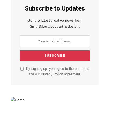
Subscribe to Updates
Get the latest creative news from
SmartMag about art & design.
By signing up, you agree to the our terms
and our
Privacy Policy
agreement.