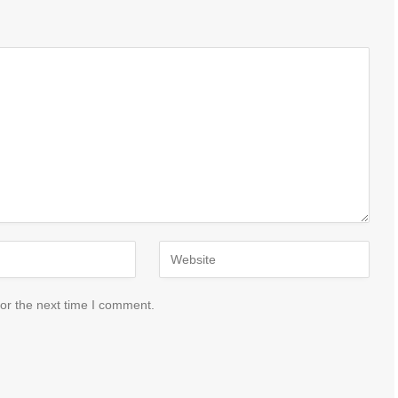
or the next time I comment.