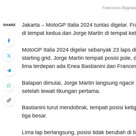
Francesco Bagnaia 
Jakarta – MotoGP Italia 2024 tuntas digelar. F
SHARE
di tempat kedua dan Jorge Martin di tempat ket
MotoGP Italia 2024 digelar sebanyak 23 laps d
starting grid, Jorge Martin tempati posisi pole
lima terdepan ada Enea Bastianini dan Francesc
Balapan dimulai, Jorge Martin langsung ngacir
setelah lewati tikungan pertama.
Bastianini turut mendobrak, tempati posisi ket
tiga besar.
Lima lap berlangsung, posisi tidak berubah di 