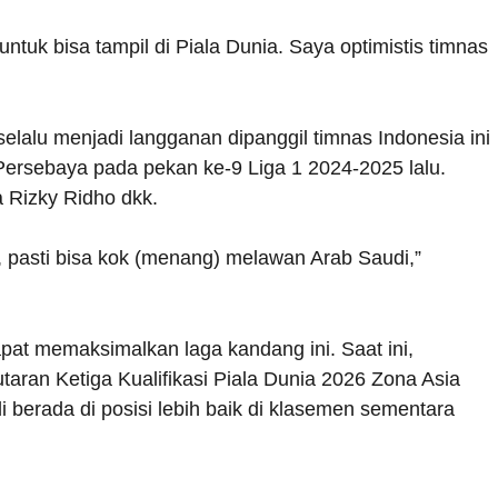
uk bisa tampil di Piala Dunia. Saya optimistis timnas
lalu menjadi langganan dipanggil timnas Indonesia ini
ersebaya pada pekan ke-9 Liga 1 2024-2025 lalu.
 Rizky Ridho dkk.
pasti bisa kok (menang) melawan Arab Saudi,”
pat memaksimalkan laga kandang ini. Saat ini,
aran Ketiga Kualifikasi Piala Dunia 2026 Zona Asia
 berada di posisi lebih baik di klasemen sementara