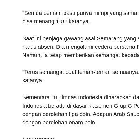
“Semua pemain pasti punya mimpi yang sama unt
bisa menang 1-0,” katanya.
Saat ini penjaga gawang asal Semarang yang se
harus absen. Dia mengalami cedera bersama P
Namun, ia tetap memberikan semangat kepada
“Terus semangat buat teman-teman semuanya, 
katanya.
Sementara itu, timnas Indonesia diharapkan da
Indonesia berada di dasar klasemen Grup C Put
dengan perolehan tiga poin. Adapun Arab Saudi
dengan perolehan enam poin.