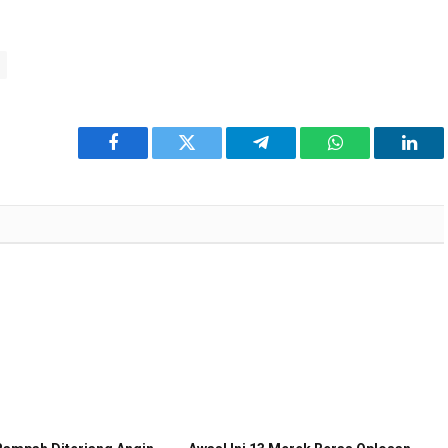
Facebook
Twitter
Telegram
WhatsApp
Link