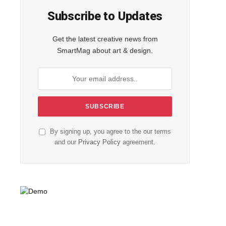
Subscribe to Updates
Get the latest creative news from
SmartMag about art & design.
By signing up, you agree to the our terms
and our
Privacy Policy
agreement.