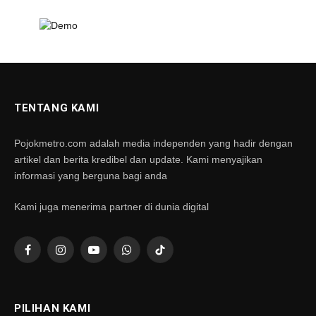
TENTANG KAMI
Pojokmetro.com adalah media independen yang hadir dengan
artikel dan berita kredibel dan update. Kami menyajikan
informasi yang berguna bagi anda
Kami juga menerima partner di dunia digital
Facebook
Instagram
YouTube
WhatsApp
TikTok
PILIHAN KAMI