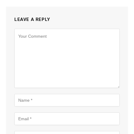
LEAVE A REPLY