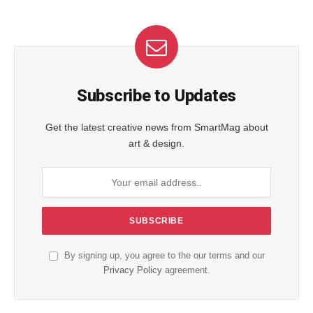
Subscribe to Updates
Get the latest creative news from SmartMag about
art & design.
By signing up, you agree to the our terms and our
Privacy Policy
agreement.