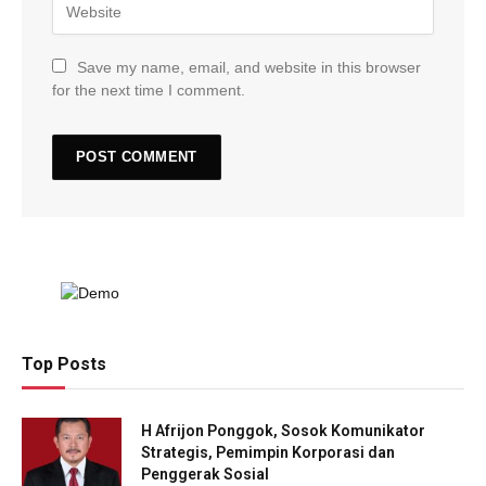
Save my name, email, and website in this browser
for the next time I comment.
Top Posts
H Afrijon Ponggok, Sosok Komunikator
Strategis, Pemimpin Korporasi dan
Penggerak Sosial