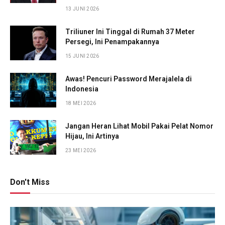
13 JUNI 2026
Triliuner Ini Tinggal di Rumah 37 Meter
Persegi, Ini Penampakannya
15 JUNI 2026
Awas! Pencuri Password Merajalela di
Indonesia
18 MEI 2026
Jangan Heran Lihat Mobil Pakai Pelat Nomor
Hijau, Ini Artinya
23 MEI 2026
Don't Miss