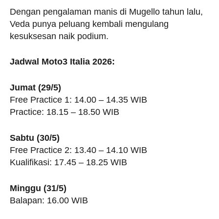
Dengan pengalaman manis di Mugello tahun lalu,
Veda punya peluang kembali mengulang
kesuksesan naik podium.
Jadwal Moto3 Italia 2026:
Jumat (29/5)
Free Practice 1: 14.00 – 14.35 WIB
Practice: 18.15 – 18.50 WIB
Sabtu (30/5)
Free Practice 2: 13.40 – 14.10 WIB
Kualifikasi: 17.45 – 18.25 WIB
Minggu (31/5)
Balapan: 16.00 WIB