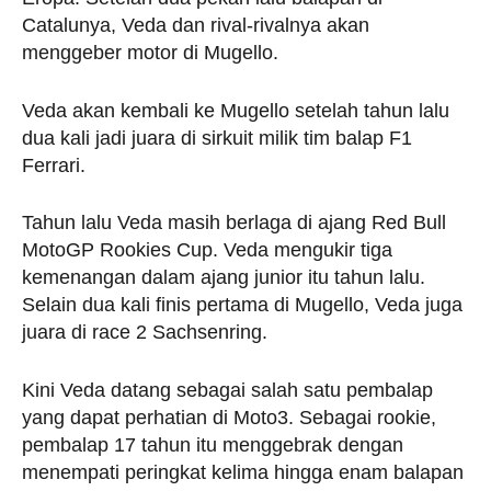
Catalunya, Veda dan rival-rivalnya akan
menggeber motor di Mugello.
Veda akan kembali ke Mugello setelah tahun lalu
dua kali jadi juara di sirkuit milik tim balap F1
Ferrari.
Tahun lalu Veda masih berlaga di ajang Red Bull
MotoGP Rookies Cup. Veda mengukir tiga
kemenangan dalam ajang junior itu tahun lalu.
Selain dua kali finis pertama di Mugello, Veda juga
juara di race 2 Sachsenring.
Kini Veda datang sebagai salah satu pembalap
yang dapat perhatian di Moto3. Sebagai rookie,
pembalap 17 tahun itu menggebrak dengan
menempati peringkat kelima hingga enam balapan