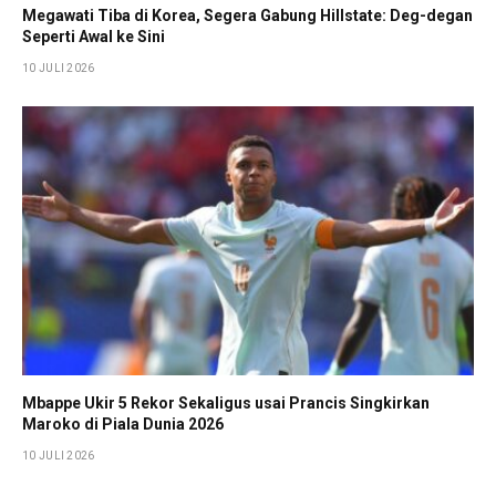
Megawati Tiba di Korea, Segera Gabung Hillstate: Deg-degan
Seperti Awal ke Sini
10 JULI 2026
Mbappe Ukir 5 Rekor Sekaligus usai Prancis Singkirkan
Maroko di Piala Dunia 2026
10 JULI 2026