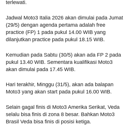
terlewati.
Jadwal Moto3 Italia 2026 akan dimulai pada Jumat
(29/5) dengan agenda pertama adalah free
practice (FP) 1 pada pukul 14.00 WIB yang
dilanjutkan practice pada pukul 18.15 WIB.
Kemudian pada Sabtu (30/5) akan ada FP 2 pada
pukul 13.40 WIB. Sementara kualifikasi Moto3
akan dimulai pada 17.45 WIB.
Hari terakhir, Minggu (31/5), akan ada balapan
Moto3 yang akan start pada pukul 16.00 WIB.
Selain gagal finis di Moto3 Amerika Serikat, Veda
selalu bisa finis di zona 8 besar. Bahkan Moto3
Brasil Veda bisa finis di posisi ketiga.