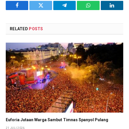
Facebook
Twitter
Telegram
WhatsApp
LinkedI
RELATED
POSTS
Euforia Jutaan Warga Sambut Timnas Spanyol Pulang
21 JULI 2026