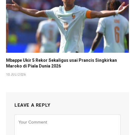
Mbappe Ukir 5 Rekor Sekaligus usai Prancis Singkirkan
Maroko di Piala Dunia 2026
10 JULI 2026
LEAVE A REPLY