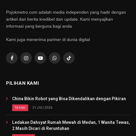
Pojokmetro.com adalah media independen yang hadir dengan
artikel dan berita kredibel dan update. Kami menyajikan
informasi yang berguna bagi anda
Kami juga menerima partner di dunia digital
Facebook
Instagram
YouTube
WhatsApp
TikTok
PILIHAN KAMI
China Bikin Robot yang Bisa Dikendalikan dengan Pikiran
TEKNO
21 JULI 2026
Ledakan Dahsyat Rumah Mewah di Medan, 1 Wanita Tewas,
2 Masih Dicari di Reruntuhan