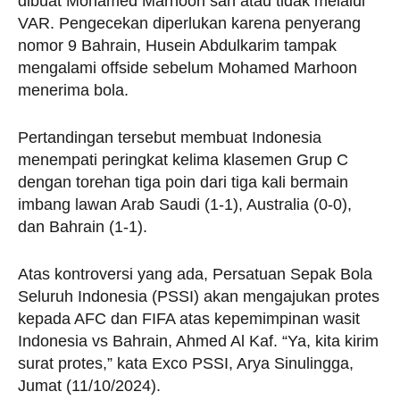
dibuat Mohamed Marhoon sah atau tidak melalui
VAR. Pengecekan diperlukan karena penyerang
nomor 9 Bahrain, Husein Abdulkarim tampak
mengalami offside sebelum Mohamed Marhoon
menerima bola.
Pertandingan tersebut membuat Indonesia
menempati peringkat kelima klasemen Grup C
dengan torehan tiga poin dari tiga kali bermain
imbang lawan Arab Saudi (1-1), Australia (0-0),
dan Bahrain (1-1).
Atas kontroversi yang ada, Persatuan Sepak Bola
Seluruh Indonesia (PSSI) akan mengajukan protes
kepada AFC dan FIFA atas kepemimpinan wasit
Indonesia vs Bahrain, Ahmed Al Kaf. “Ya, kita kirim
surat protes,” kata Exco PSSI, Arya Sinulingga,
Jumat (11/10/2024).