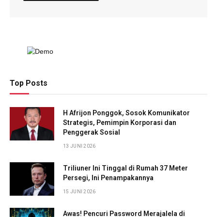
Top Posts
H Afrijon Ponggok, Sosok Komunikator
Strategis, Pemimpin Korporasi dan
Penggerak Sosial
13 JUNI 2026
Triliuner Ini Tinggal di Rumah 37 Meter
Persegi, Ini Penampakannya
15 JUNI 2026
Awas! Pencuri Password Merajalela di