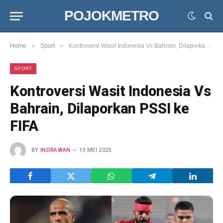
POJOKMETRO
»
»
Home
Sport
Kontroversi Wasit Indonesia Vs Bahrain, Dilaporkan PSSI ke FIFA
SPORT
Kontroversi Wasit Indonesia Vs
Bahrain, Dilaporkan PSSI ke
FIFA
BY
INDRAWAN
13 MEI 2025