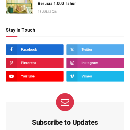
Berusia 1.000 Tahun
16 JULI 2026
Stay In Touch
Facebook
Twitter
Pinterest
Instagram
YouTube
Vimeo
Subscribe to Updates