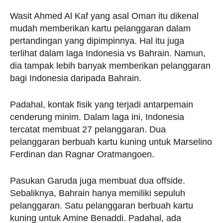
Wasit Ahmed Al Kaf yang asal Oman itu dikenal
mudah memberikan kartu pelanggaran dalam
pertandingan yang dipimpinnya. Hal itu juga
terlihat dalam laga Indonesia vs Bahrain. Namun,
dia tampak lebih banyak memberikan pelanggaran
bagi Indonesia daripada Bahrain.
Padahal, kontak fisik yang terjadi antarpemain
cenderung minim. Dalam laga ini, Indonesia
tercatat membuat 27 pelanggaran. Dua
pelanggaran berbuah kartu kuning untuk Marselino
Ferdinan dan Ragnar Oratmangoen.
Pasukan Garuda juga membuat dua offside.
Sebaliknya, Bahrain hanya memiliki sepuluh
pelanggaran. Satu pelanggaran berbuah kartu
kuning untuk Amine Benaddi. Padahal, ada