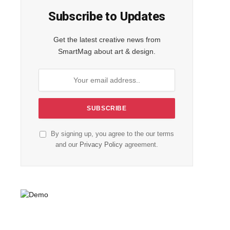
Subscribe to Updates
Get the latest creative news from
SmartMag about art & design.
By signing up, you agree to the our terms
and our
Privacy Policy
agreement.