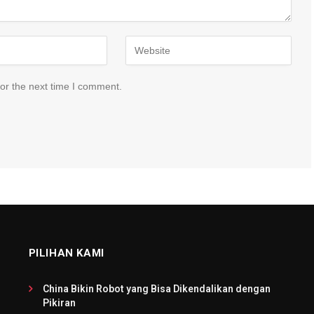
or the next time I comment.
PILIHAN KAMI
China Bikin Robot yang Bisa Dikendalikan dengan
Pikiran