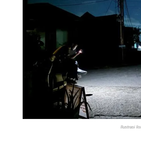
Ilustrasi l