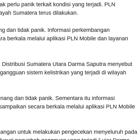
 perlu panik terkait kondisi yang terjadi. PLN
ayah Sumatera terus dilakukan.
g dan tidak panik. Informasi perkembangan
 berkala melalui aplikasi PLN Mobile dan layanan
k Distribusi Sumatera Utara Darma Saputra menyebut
ngguan sistem kelistrikan yang terjadi di wilayah
ang dan tidak panik. Sementara itu informasi
mpaikan secara berkala melalui aplikasi PLN Mobile
e lapangan untuk melakukan pengecekan menyeluruh pada