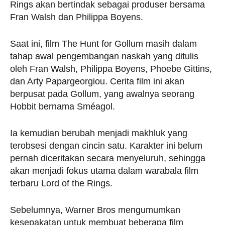
Rings akan bertindak sebagai produser bersama
Fran Walsh dan Philippa Boyens.
Saat ini, film The Hunt for Gollum masih dalam
tahap awal pengembangan naskah yang ditulis
oleh Fran Walsh, Philippa Boyens, Phoebe Gittins,
dan Arty Papargeorgiou. Cerita film ini akan
berpusat pada Gollum, yang awalnya seorang
Hobbit bernama Sméagol.
Ia kemudian berubah menjadi makhluk yang
terobsesi dengan cincin satu. Karakter ini belum
pernah diceritakan secara menyeluruh, sehingga
akan menjadi fokus utama dalam warabala film
terbaru Lord of the Rings.
Sebelumnya, Warner Bros mengumumkan
kesepakatan untuk membuat beberapa film