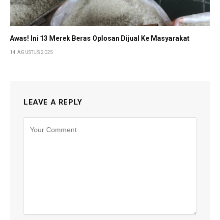
Awas! Ini 13 Merek Beras Oplosan Dijual Ke Masyarakat
14 AGUSTUS 2025
LEAVE A REPLY