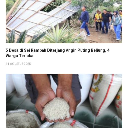
5 Desa di Sei Rampah Diterjang Angin Puting Beliung, 4
Warga Terluka
14 AGUSTUS 2025