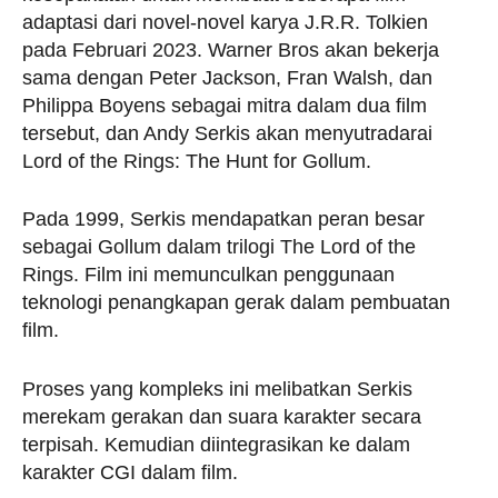
adaptasi dari novel-novel karya J.R.R. Tolkien
pada Februari 2023. Warner Bros akan bekerja
sama dengan Peter Jackson, Fran Walsh, dan
Philippa Boyens sebagai mitra dalam dua film
tersebut, dan Andy Serkis akan menyutradarai
Lord of the Rings: The Hunt for Gollum.
Pada 1999, Serkis mendapatkan peran besar
sebagai Gollum dalam trilogi The Lord of the
Rings. Film ini memunculkan penggunaan
teknologi penangkapan gerak dalam pembuatan
film.
Proses yang kompleks ini melibatkan Serkis
merekam gerakan dan suara karakter secara
terpisah. Kemudian diintegrasikan ke dalam
karakter CGI dalam film.