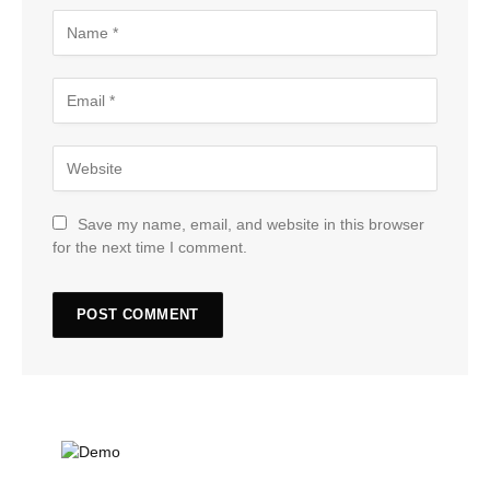
Save my name, email, and website in this browser
for the next time I comment.