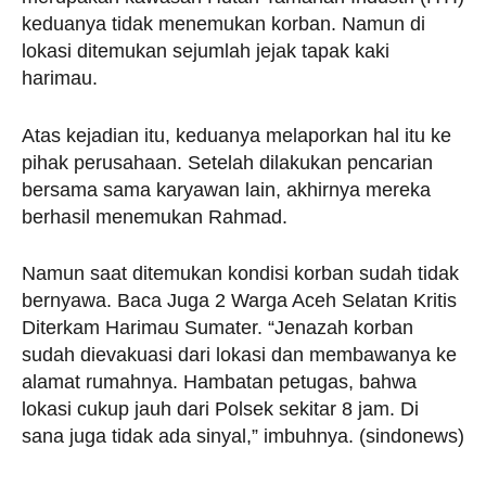
keduanya tidak menemukan korban. Namun di
lokasi ditemukan sejumlah jejak tapak kaki
harimau.
Atas kejadian itu, keduanya melaporkan hal itu ke
pihak perusahaan. Setelah dilakukan pencarian
bersama sama karyawan lain, akhirnya mereka
berhasil menemukan Rahmad.
Namun saat ditemukan kondisi korban sudah tidak
bernyawa. Baca Juga 2 Warga Aceh Selatan Kritis
Diterkam Harimau Sumater. “Jenazah korban
sudah dievakuasi dari lokasi dan membawanya ke
alamat rumahnya. Hambatan petugas, bahwa
lokasi cukup jauh dari Polsek sekitar 8 jam. Di
sana juga tidak ada sinyal,” imbuhnya. (sindonews)