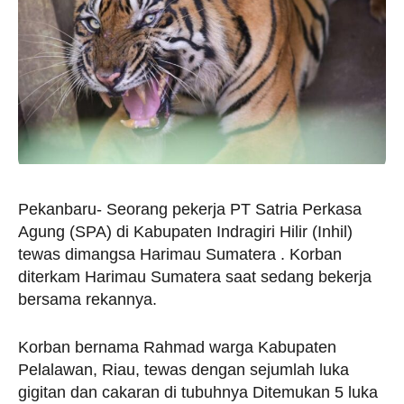
Pekanbaru- Seorang pekerja PT Satria Perkasa
Agung (SPA) di Kabupaten Indragiri Hilir (Inhil)
tewas dimangsa Harimau Sumatera . Korban
diterkam Harimau Sumatera saat sedang bekerja
bersama rekannya.
Korban bernama Rahmad warga Kabupaten
Pelalawan, Riau, tewas dengan sejumlah luka
gigitan dan cakaran di tubuhnya Ditemukan 5 luka