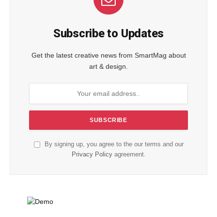
Subscribe to Updates
Get the latest creative news from SmartMag about
art & design.
By signing up, you agree to the our terms and our
Privacy Policy
agreement.