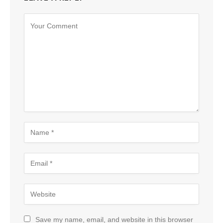
Save my name, email, and website in this browser