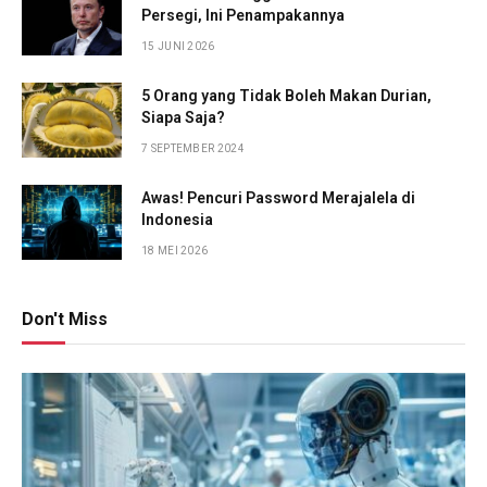
Persegi, Ini Penampakannya
15 JUNI 2026
5 Orang yang Tidak Boleh Makan Durian,
Siapa Saja?
7 SEPTEMBER 2024
Awas! Pencuri Password Merajalela di
Indonesia
18 MEI 2026
Don't Miss