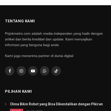
TENTANG KAMI
Pojokmetro.com adalah media independen yang hadir dengan
artikel dan berita kredibel dan update. Kami menyajikan
informasi yang berguna bagi anda
Kami juga menerima partner di dunia digital
Facebook
Instagram
YouTube
WhatsApp
TikTok
PILIHAN KAMI
China Bikin Robot yang Bisa Dikendalikan dengan Pikiran