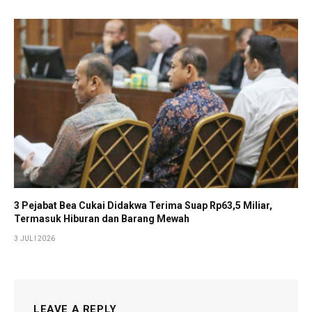
3 Pejabat Bea Cukai Didakwa Terima Suap Rp63,5 Miliar,
Termasuk Hiburan dan Barang Mewah
3 JULI 2026
LEAVE A REPLY