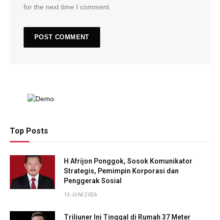
for the next time I comment.
Top Posts
H Afrijon Ponggok, Sosok Komunikator
Strategis, Pemimpin Korporasi dan
Penggerak Sosial
13 JUNI 2026
Triliuner Ini Tinggal di Rumah 37 Meter