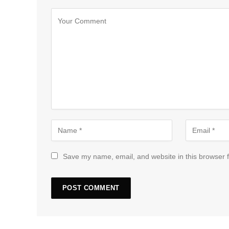
Save my name, email, and website in this browser f