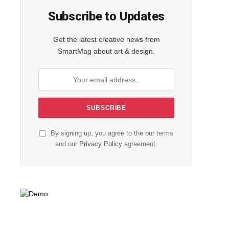
Subscribe to Updates
Get the latest creative news from
SmartMag about art & design.
By signing up, you agree to the our terms
and our
Privacy Policy
agreement.
edIn