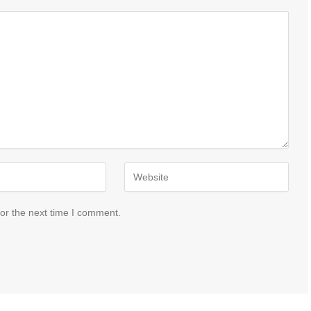
or the next time I comment.