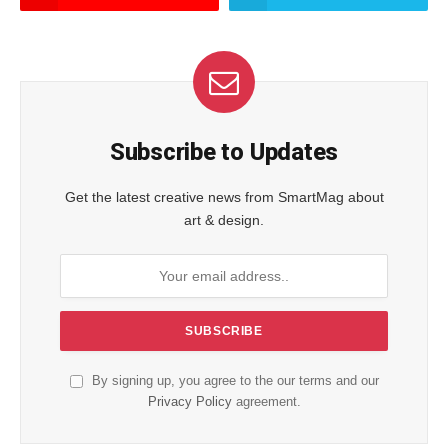
Subscribe to Updates
Get the latest creative news from SmartMag about
art & design.
By signing up, you agree to the our terms and our
Privacy Policy
agreement.