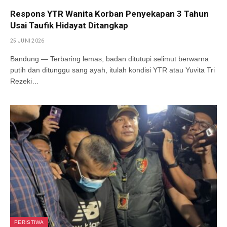
Respons YTR Wanita Korban Penyekapan 3 Tahun
Usai Taufik Hidayat Ditangkap
25 JUNI 2026
Bandung — Terbaring lemas, badan ditutupi selimut berwarna
putih dan ditunggu sang ayah, itulah kondisi YTR atau Yuvita Tri
Rezeki…
PERISTIWA