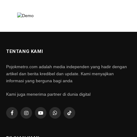
TENTANG KAMI
Pojokmetro.com adalah media independen yang hadir dengan
artikel dan berita kredibel dan update. Kami menyajikan
informasi yang berguna bagi anda
Kami juga menerima partner di dunia digital
Facebook
Instagram
YouTube
WhatsApp
TikTok