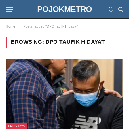
POJOKMETRO
»
Home
Posts Tagged "DPO Taufik Hidayat"
BROWSING:
DPO TAUFIK HIDAYAT
PERISTIWA