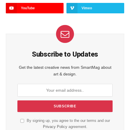
YouTube
Vimeo
Subscribe to Updates
Get the latest creative news from SmartMag about
art & design.
By signing up, you agree to the our terms and our
Privacy Policy
agreement.