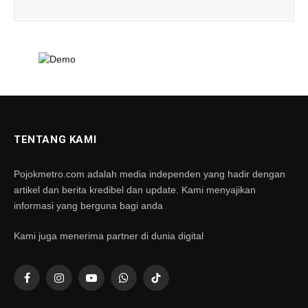
TENTANG KAMI
Pojokmetro.com adalah media independen yang hadir dengan
artikel dan berita kredibel dan update. Kami menyajikan
informasi yang berguna bagi anda
Kami juga menerima partner di dunia digital
Facebook
Instagram
YouTube
WhatsApp
TikTok