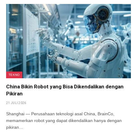
TEKNO
China Bikin Robot yang Bisa Dikendalikan dengan
Pikiran
21 JULI 2026
Shanghai — Perusahaan teknologi asal China, BrainCo,
memamerkan robot yang dapat dikendalikan hanya dengan
pikiran…