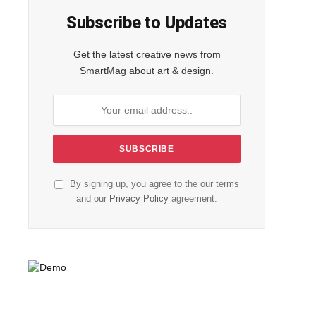
Subscribe to Updates
Get the latest creative news from
SmartMag about art & design.
By signing up, you agree to the our terms
and our
Privacy Policy
agreement.