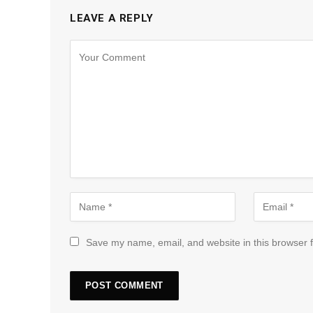
LEAVE A REPLY
Save my name, email, and website in this browser f