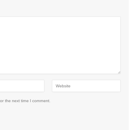
or the next time I comment.