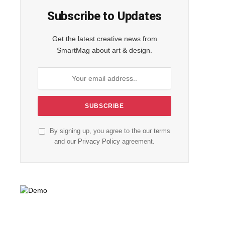
Subscribe to Updates
Get the latest creative news from
SmartMag about art & design.
By signing up, you agree to the our terms
and our
Privacy Policy
agreement.