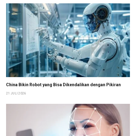
China Bikin Robot yang Bisa Dikendalikan dengan Pikiran
21 JULI 2026