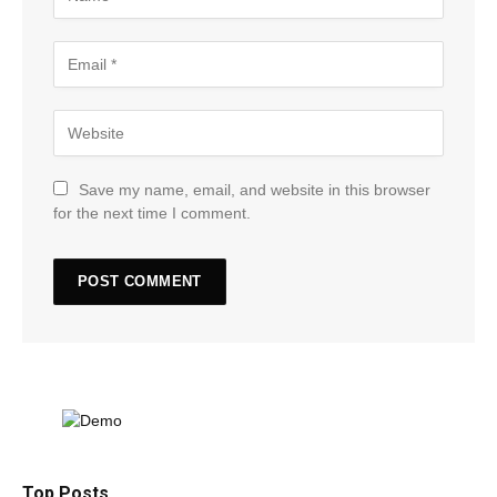
Save my name, email, and website in this browser
for the next time I comment.
Top Posts