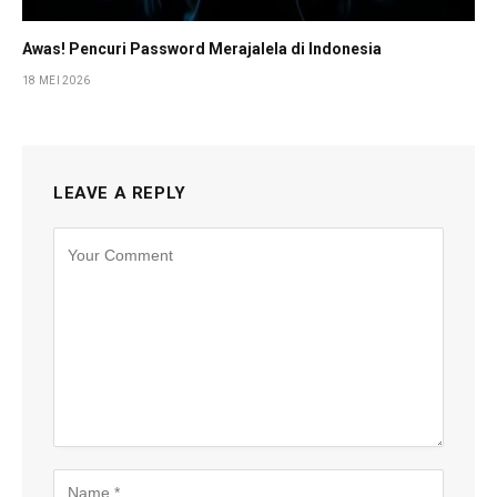
Awas! Pencuri Password Merajalela di Indonesia
18 MEI 2026
LEAVE A REPLY