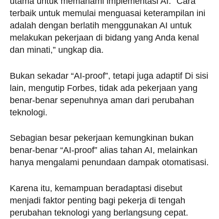
utama untuk memahami implementasi AI. “Cara
terbaik untuk memulai menguasai keterampilan ini
adalah dengan berlatih menggunakan AI untuk
melakukan pekerjaan di bidang yang Anda kenal
dan minati,” ungkap dia.
Bukan sekadar “AI-proof”, tetapi juga adaptif Di sisi
lain, mengutip Forbes, tidak ada pekerjaan yang
benar-benar sepenuhnya aman dari perubahan
teknologi.
Sebagian besar pekerjaan kemungkinan bukan
benar-benar “AI-proof” alias tahan AI, melainkan
hanya mengalami penundaan dampak otomatisasi.
Karena itu, kemampuan beradaptasi disebut
menjadi faktor penting bagi pekerja di tengah
perubahan teknologi yang berlangsung cepat.