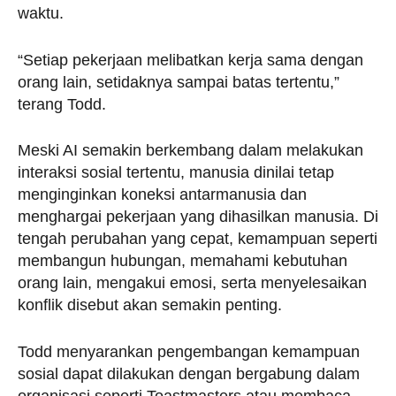
waktu.
“Setiap pekerjaan melibatkan kerja sama dengan
orang lain, setidaknya sampai batas tertentu,”
terang Todd.
Meski AI semakin berkembang dalam melakukan
interaksi sosial tertentu, manusia dinilai tetap
menginginkan koneksi antarmanusia dan
menghargai pekerjaan yang dihasilkan manusia. Di
tengah perubahan yang cepat, kemampuan seperti
membangun hubungan, memahami kebutuhan
orang lain, mengakui emosi, serta menyelesaikan
konflik disebut akan semakin penting.
Todd menyarankan pengembangan kemampuan
sosial dapat dilakukan dengan bergabung dalam