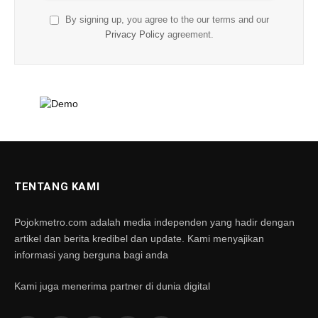
By signing up, you agree to the our terms and our
Privacy Policy
agreement.
TENTANG KAMI
Pojokmetro.com adalah media independen yang hadir dengan
artikel dan berita kredibel dan update. Kami menyajikan
informasi yang berguna bagi anda
Kami juga menerima partner di dunia digital