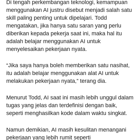
Di tengah perkembangan teknologi, kemampuan
menggunakan AI justru disebut menjadi salah satu
skill paling penting untuk dipelajari. Todd
mengatakan, jika hanya satu saran yang perlu
diberikan kepada pekerja saat ini, maka hal itu
adalah belajar menggunakan AI untuk
menyelesaikan pekerjaan nyata.
“Jika saya hanya boleh memberikan satu nasihat,
itu adalah belajar menggunakan alat AI untuk
melakukan pekerjaan nyata,” terang dia.
Menurut Todd, AI saat ini masih lebih unggul dalam
tugas yang jelas dan terdefinisi dengan baik,
seperti menghasilkan kode dalam waktu singkat.
Namun demikian, AI masih kesulitan menangani
pekerjaan yang lebih rumit seperti