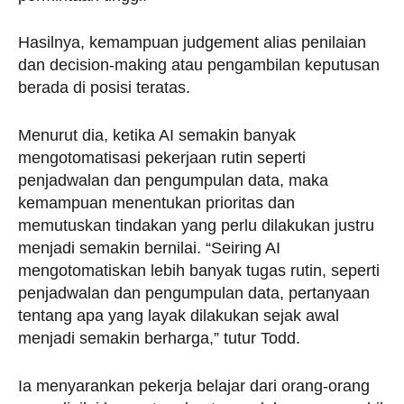
Hasilnya, kemampuan judgement alias penilaian
dan decision-making atau pengambilan keputusan
berada di posisi teratas.
Menurut dia, ketika AI semakin banyak
mengotomatisasi pekerjaan rutin seperti
penjadwalan dan pengumpulan data, maka
kemampuan menentukan prioritas dan
memutuskan tindakan yang perlu dilakukan justru
menjadi semakin bernilai. “Seiring AI
mengotomatiskan lebih banyak tugas rutin, seperti
penjadwalan dan pengumpulan data, pertanyaan
tentang apa yang layak dilakukan sejak awal
menjadi semakin berharga,” tutur Todd.
Ia menyarankan pekerja belajar dari orang-orang