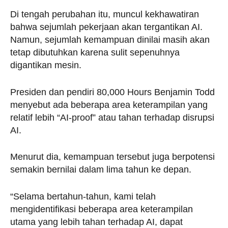
Di tengah perubahan itu, muncul kekhawatiran
bahwa sejumlah pekerjaan akan tergantikan AI.
Namun, sejumlah kemampuan dinilai masih akan
tetap dibutuhkan karena sulit sepenuhnya
digantikan mesin.
Presiden dan pendiri 80,000 Hours Benjamin Todd
menyebut ada beberapa area keterampilan yang
relatif lebih “AI-proof” atau tahan terhadap disrupsi
AI.
Menurut dia, kemampuan tersebut juga berpotensi
semakin bernilai dalam lima tahun ke depan.
“Selama bertahun-tahun, kami telah
mengidentifikasi beberapa area keterampilan
utama yang lebih tahan terhadap AI, dapat