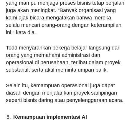
yang mampu menjaga proses bisnis tetap berjalan
juga akan meningkat. “Banyak organisasi yang
kami ajak bicara mengatakan bahwa mereka
selalu mencari orang-orang dengan keterampilan
ini,” kata dia.
Todd menyarankan pekerja belajar langsung dari
orang yang memahami administrasi dan
operasional di perusahaan, terlibat dalam proyek
substantif, serta aktif meminta umpan balik.
Selain itu, kemampuan operasional juga dapat
diasah dengan menjalankan proyek sampingan
seperti bisnis daring atau penyelenggaraan acara.
Kemampuan implementasi AI