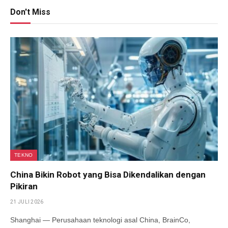
Don't Miss
TEKNO
China Bikin Robot yang Bisa Dikendalikan dengan
Pikiran
21 JULI 2026
Shanghai — Perusahaan teknologi asal China, BrainCo,