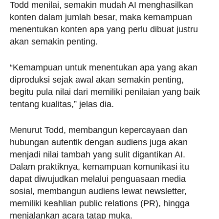
Todd menilai, semakin mudah AI menghasilkan
konten dalam jumlah besar, maka kemampuan
menentukan konten apa yang perlu dibuat justru
akan semakin penting.
“Kemampuan untuk menentukan apa yang akan
diproduksi sejak awal akan semakin penting,
begitu pula nilai dari memiliki penilaian yang baik
tentang kualitas,” jelas dia.
Menurut Todd, membangun kepercayaan dan
hubungan autentik dengan audiens juga akan
menjadi nilai tambah yang sulit digantikan AI.
Dalam praktiknya, kemampuan komunikasi itu
dapat diwujudkan melalui penguasaan media
sosial, membangun audiens lewat newsletter,
memiliki keahlian public relations (PR), hingga
menjalankan acara tatap muka.