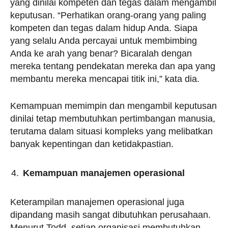
yang dinilai kompeten dan tegas dalam mengambil
keputusan. “Perhatikan orang-orang yang paling
kompeten dan tegas dalam hidup Anda. Siapa
yang selalu Anda percayai untuk membimbing
Anda ke arah yang benar? Bicaralah dengan
mereka tentang pendekatan mereka dan apa yang
membantu mereka mencapai titik ini,” kata dia.
Kemampuan memimpin dan mengambil keputusan
dinilai tetap membutuhkan pertimbangan manusia,
terutama dalam situasi kompleks yang melibatkan
banyak kepentingan dan ketidakpastian.
Kemampuan manajemen operasional
Keterampilan manajemen operasional juga
dipandang masih sangat dibutuhkan perusahaan.
Menurut Todd, setiap organisasi membutuhkan