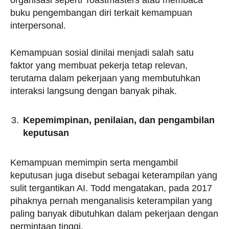
organisasi seperti Toastmasters atau membaca
buku pengembangan diri terkait kemampuan
interpersonal.
Kemampuan sosial dinilai menjadi salah satu
faktor yang membuat pekerja tetap relevan,
terutama dalam pekerjaan yang membutuhkan
interaksi langsung dengan banyak pihak.
Kepemimpinan, penilaian, dan pengambilan
keputusan
Kemampuan memimpin serta mengambil
keputusan juga disebut sebagai keterampilan yang
sulit tergantikan AI. Todd mengatakan, pada 2017
pihaknya pernah menganalisis keterampilan yang
paling banyak dibutuhkan dalam pekerjaan dengan
permintaan tinggi.