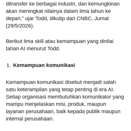
ditransfer ke berbagai industri, dan kemungkinan
akan meningkat nilainya dalam lima tahun ke
depan,” ujar Todd, dikutip dari CNBC, Jumat
(29/5/2026).
Berikut lima skill atau kemampuan yang dinilai
tahan AI menurut Todd.
Kemampuan komunikasi
Kemampuan komunikasi disebut menjadi salah
satu keterampilan yang tetap penting di era AI.
Setiap organisasi membutuhkan komunikator yang
mampu menjelaskan misi, produk, maupun
layanan perusahaan, baik kepada publik maupun
internal perusahaan.