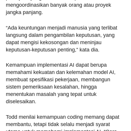
mengoordinasikan banyak orang atau proyek
jangka panjang.
“Ada keuntungan menjadi manusia yang terlibat
langsung dalam pengambilan keputusan, yang
dapat mengisi kekosongan dan meninjau
keputusan-keputusan penting,” kata dia.
Kemampuan implementasi AI dapat berupa
memahami kekuatan dan kelemahan model AI,
membuat spesifikasi pekerjaan, membangun
sistem pemeriksaan kesalahan, hingga
menentukan masalah yang tepat untuk
diselesaikan.
Todd menilai kemampuan coding memang dapat
membantu, tetapi tidak selalu menjadi syarat