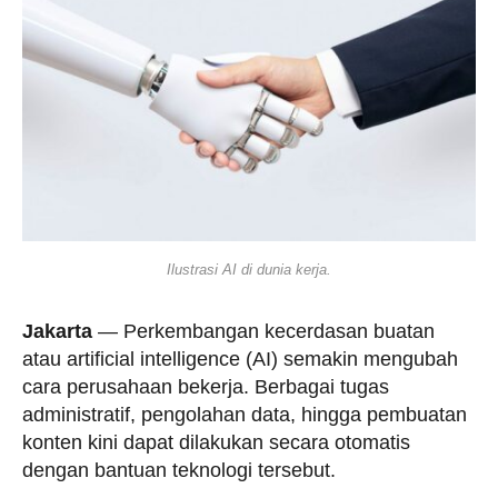
Ilustrasi AI di dunia kerja.
Jakarta
— Perkembangan kecerdasan buatan
atau artificial intelligence (AI) semakin mengubah
cara perusahaan bekerja. Berbagai tugas
administratif, pengolahan data, hingga pembuatan
konten kini dapat dilakukan secara otomatis
dengan bantuan teknologi tersebut.