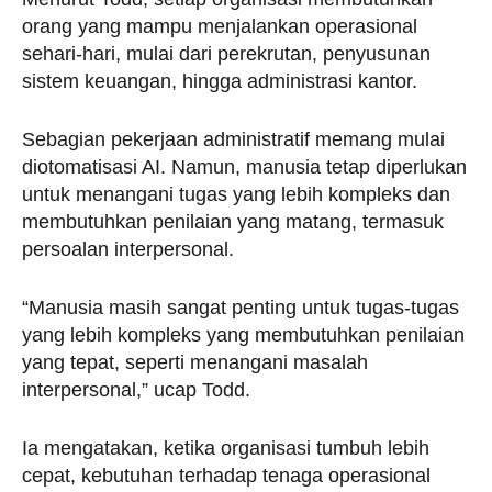
orang yang mampu menjalankan operasional
sehari-hari, mulai dari perekrutan, penyusunan
sistem keuangan, hingga administrasi kantor.
Sebagian pekerjaan administratif memang mulai
diotomatisasi AI. Namun, manusia tetap diperlukan
untuk menangani tugas yang lebih kompleks dan
membutuhkan penilaian yang matang, termasuk
persoalan interpersonal.
“Manusia masih sangat penting untuk tugas-tugas
yang lebih kompleks yang membutuhkan penilaian
yang tepat, seperti menangani masalah
interpersonal,” ucap Todd.
Ia mengatakan, ketika organisasi tumbuh lebih
cepat, kebutuhan terhadap tenaga operasional