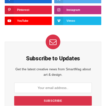
Pinterest
Instagram
YouTube
Vimeo
Subscribe to Updates
Get the latest creative news from SmartMag about
art & design.