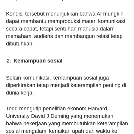
Kondisi tersebut menunjukkan bahwa AI mungkin
dapat membantu memproduksi materi komunikasi
secara cepat, tetapi sentuhan manusia dalam
memahami audiens dan membangun relasi tetap
dibutuhkan.
Kemampuan sosial
Selain komunikasi, kemampuan sosial juga
diperkirakan tetap menjadi keterampilan penting di
dunia kerja.
Todd mengutip penelitian ekonom Harvard
University David J Deming yang menemukan
bahwa pekerjaan yang membutuhkan keterampilan
sosial mengalami kenaikan upah dari waktu ke