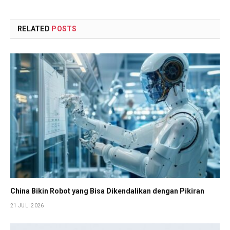
RELATED
POSTS
China Bikin Robot yang Bisa Dikendalikan dengan Pikiran
21 JULI 2026