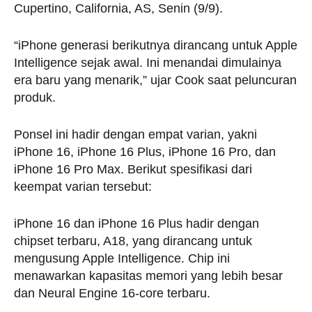
Cupertino, California, AS, Senin (9/9).
“iPhone generasi berikutnya dirancang untuk Apple
Intelligence sejak awal. Ini menandai dimulainya
era baru yang menarik,” ujar Cook saat peluncuran
produk.
Ponsel ini hadir dengan empat varian, yakni
iPhone 16, iPhone 16 Plus, iPhone 16 Pro, dan
iPhone 16 Pro Max. Berikut spesifikasi dari
keempat varian tersebut:
iPhone 16 dan iPhone 16 Plus hadir dengan
chipset terbaru, A18, yang dirancang untuk
mengusung Apple Intelligence. Chip ini
menawarkan kapasitas memori yang lebih besar
dan Neural Engine 16-core terbaru.