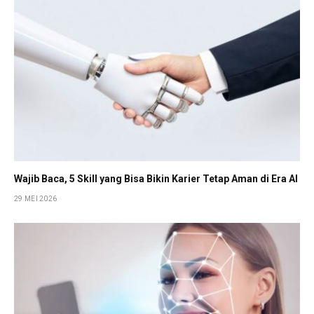
Wajib Baca, 5 Skill yang Bisa Bikin Karier Tetap Aman di Era AI
29 MEI 2026