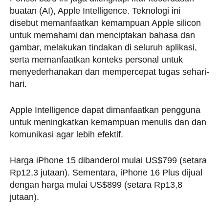
buatan (AI), Apple Intelligence. Teknologi ini
disebut memanfaatkan kemampuan Apple silicon
untuk memahami dan menciptakan bahasa dan
gambar, melakukan tindakan di seluruh aplikasi,
serta memanfaatkan konteks personal untuk
menyederhanakan dan mempercepat tugas sehari-
hari.
Apple Intelligence dapat dimanfaatkan pengguna
untuk meningkatkan kemampuan menulis dan dan
komunikasi agar lebih efektif.
Harga iPhone 15 dibanderol mulai US$799 (setara
Rp12,3 jutaan). Sementara, iPhone 16 Plus dijual
dengan harga mulai US$899 (setara Rp13,8
jutaan).