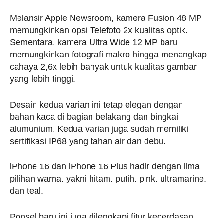
Melansir Apple Newsroom, kamera Fusion 48 MP
memungkinkan opsi Telefoto 2x kualitas optik.
Sementara, kamera Ultra Wide 12 MP baru
memungkinkan fotografi makro hingga menangkap
cahaya 2,6x lebih banyak untuk kualitas gambar
yang lebih tinggi.
Desain kedua varian ini tetap elegan dengan
bahan kaca di bagian belakang dan bingkai
alumunium. Kedua varian juga sudah memiliki
sertifikasi IP68 yang tahan air dan debu.
iPhone 16 dan iPhone 16 Plus hadir dengan lima
pilihan warna, yakni hitam, putih, pink, ultramarine,
dan teal.
Ponsel baru ini juga dilengkapi fitur kecerdasan