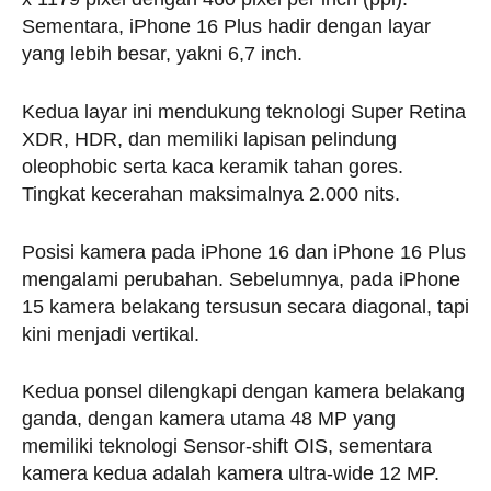
Sementara, iPhone 16 Plus hadir dengan layar
yang lebih besar, yakni 6,7 inch.
Kedua layar ini mendukung teknologi Super Retina
XDR, HDR, dan memiliki lapisan pelindung
oleophobic serta kaca keramik tahan gores.
Tingkat kecerahan maksimalnya 2.000 nits.
Posisi kamera pada iPhone 16 dan iPhone 16 Plus
mengalami perubahan. Sebelumnya, pada iPhone
15 kamera belakang tersusun secara diagonal, tapi
kini menjadi vertikal.
Kedua ponsel dilengkapi dengan kamera belakang
ganda, dengan kamera utama 48 MP yang
memiliki teknologi Sensor-shift OIS, sementara
kamera kedua adalah kamera ultra-wide 12 MP.