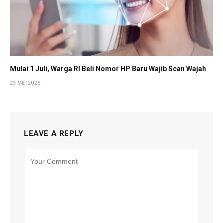
Mulai 1 Juli, Warga RI Beli Nomor HP Baru Wajib Scan Wajah
29 MEI 2026
LEAVE A REPLY