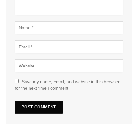
Save my name, email, and website in this browser
for the next time I comment.