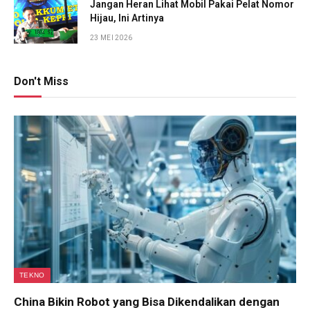
Jangan Heran Lihat Mobil Pakai Pelat Nomor
Hijau, Ini Artinya
23 MEI 2026
Don't Miss
TEKNO
China Bikin Robot yang Bisa Dikendalikan dengan