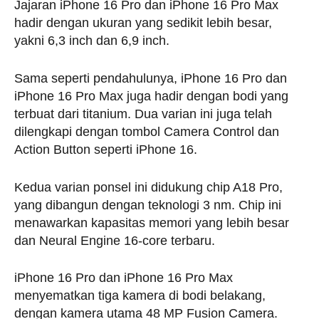
Jajaran iPhone 16 Pro dan iPhone 16 Pro Max
hadir dengan ukuran yang sedikit lebih besar,
yakni 6,3 inch dan 6,9 inch.
Sama seperti pendahulunya, iPhone 16 Pro dan
iPhone 16 Pro Max juga hadir dengan bodi yang
terbuat dari titanium. Dua varian ini juga telah
dilengkapi dengan tombol Camera Control dan
Action Button seperti iPhone 16.
Kedua varian ponsel ini didukung chip A18 Pro,
yang dibangun dengan teknologi 3 nm. Chip ini
menawarkan kapasitas memori yang lebih besar
dan Neural Engine 16-core terbaru.
iPhone 16 Pro dan iPhone 16 Pro Max
menyematkan tiga kamera di bodi belakang,
dengan kamera utama 48 MP Fusion Camera.