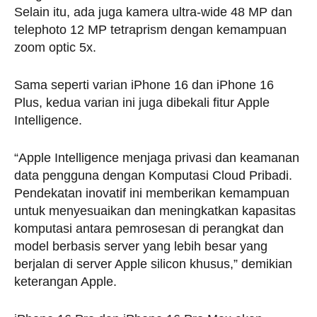
Selain itu, ada juga kamera ultra-wide 48 MP dan
telephoto 12 MP tetraprism dengan kemampuan
zoom optic 5x.
Sama seperti varian iPhone 16 dan iPhone 16
Plus, kedua varian ini juga dibekali fitur Apple
Intelligence.
“Apple Intelligence menjaga privasi dan keamanan
data pengguna dengan Komputasi Cloud Pribadi.
Pendekatan inovatif ini memberikan kemampuan
untuk menyesuaikan dan meningkatkan kapasitas
komputasi antara pemrosesan di perangkat dan
model berbasis server yang lebih besar yang
berjalan di server Apple silicon khusus,” demikian
keterangan Apple.