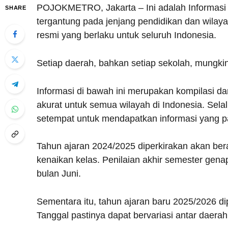
POJOKMETRO, Jakarta – Ini adalah Informasi
SHARE
tergantung pada jenjang pendidikan dan wilaya
resmi yang berlaku untuk seluruh Indonesia.
Setiap daerah, bahkan setiap sekolah, mungkin
Informasi di bawah ini merupakan kompilasi d
akurat untuk semua wilayah di Indonesia. Sela
setempat untuk mendapatkan informasi yang pa
Tahun ajaran 2024/2025 diperkirakan akan berakh
kenaikan kelas. Penilaian akhir semester ge
bulan Juni.
Sementara itu, tahun ajaran baru 2025/2026 dip
Tanggal pastinya dapat bervariasi antar daerah