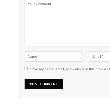
Save my name, email, and website in this browser f