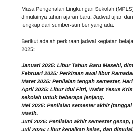
Masa Pengenalan Lingkungan Sekolah (MPLS) 
dimulainya tahun ajaran baru. Jadwal ujian dan
lengkap dari sumber-sumber yang ada.
Berikut adalah perkiraan jadwal kegiatan bela
2025:
Januari 2025: Libur Tahun Baru Masehi, dim
Februari 2025: Perkiraan awal libur Ramada
Maret 2025: Penilaian tengah semester, Har
April 2025: Libur Idul Fitri, Wafat Yesus Kr
sekolah untuk beberapa jenjang.
Mei 2025: Penilaian semester akhir (tanggal
Masih.
Juni 2025: Penilaian akhir semester genap, 
Juli 2025: Libur kenaikan kelas, dan dimula