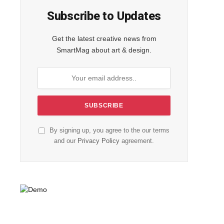
Subscribe to Updates
Get the latest creative news from
SmartMag about art & design.
By signing up, you agree to the our terms
and our
Privacy Policy
agreement.
edIn