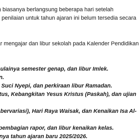
biasanya berlangsung beberapa hari setelah
 penilaian untuk tahun ajaran ini belum tersedia secara
jar mengajar dan libur sekolah pada Kalender Pendidikan
ulainya semester genap, dan libur Imlek.
n.
i Suci Nyepi, dan perkiraan libur Ramadan.
istus, Kebangkitan Yesus Kristus (Paskah), dan ujian
 bervariasi), Hari Raya Waisak, dan Kenaikan Isa Al-
pembagian rapor, dan libur kenaikan kelas.
inya tahun ajaran baru 2025/2026.