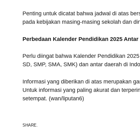
Penting untuk dicatat bahwa jadwal di atas be
pada kebijakan masing-masing sekolah dan di
Perbedaan Kalender Pendidikan 2025 Antar
Perlu diingat bahwa Kalender Pendidikan 2025
SD, SMP, SMA, SMK) dan antar daerah di Indo
Informasi yang diberikan di atas merupakan 
Untuk informasi yang paling akurat dan terperi
setempat. (wan/liputan6)
SHARE.