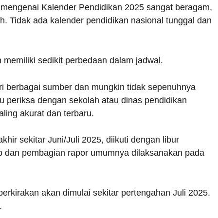
 mengenai Kalender Pendidikan 2025 sangat beragam,
h. Tidak ada kalender pendidikan nasional tunggal dan
 memiliki sedikit perbedaan dalam jadwal.
ari berbagai sumber dan mungkin tidak sepenuhnya
lu periksa dengan sekolah atau dinas pendidikan
ling akurat dan terbaru.
ir sekitar Juni/Juli 2025, diikuti dengan libur
nap dan pembagian rapor umumnya dilaksanakan pada
erkirakan akan dimulai sekitar pertengahan Juli 2025.
.