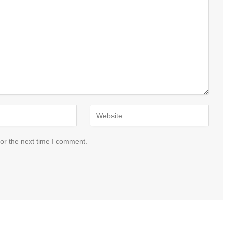
or the next time I comment.