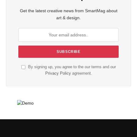
Get the latest creative news from SmartMag about
art & design.
By signing up, you agree to the our terms and our
Privacy Policy
agreement.