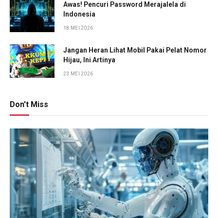
Awas! Pencuri Password Merajalela di
Indonesia
18 MEI 2026
Jangan Heran Lihat Mobil Pakai Pelat Nomor
Hijau, Ini Artinya
23 MEI 2026
Don't Miss