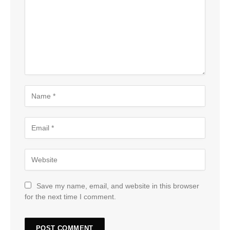
Save my name, email, and website in this browser
for the next time I comment.