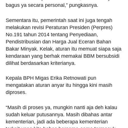
bagus ya secara personal,” pungkasnya.
Sementara itu, pemerintah saat ini juga tengah
melakukan revisi Peraturan Presiden (Perpres)
No.191 tahun 2014 tentang Penyediaan,
Pendistribusian dan Harga Jual Eceran Bahan
Bakar Minyak. Kelak, aturan itu memuat siapa saja
kendaraan yang berhak memakai BBM bersubsidi
dilihat berdasarkan kriterianya.
Kepala BPH Migas Erika Retnowati pun
mengatakan aturan anyar itu hingga kini masih
diproses.
“Masih di proses ya, mungkin nanti aja deh kalau
sudah keluar putusannya. Masih dibahas antar
kementerian, jadi ada beberapa kementerian