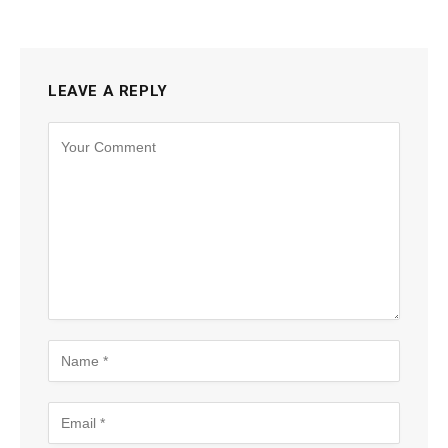
LEAVE A REPLY