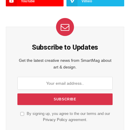
YouTube
Vimeo
Subscribe to Updates
Get the latest creative news from SmartMag about
art & design.
By signing up, you agree to the our terms and our
Privacy Policy
agreement.