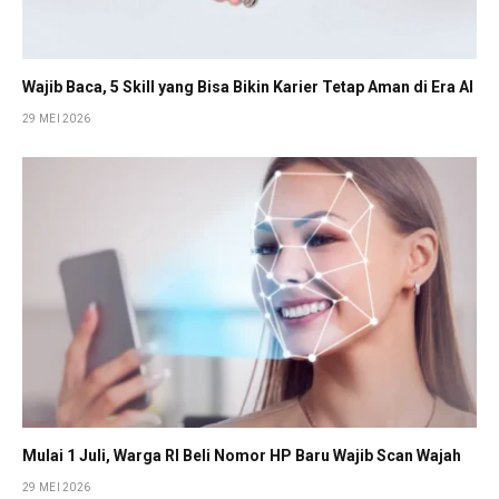
Wajib Baca, 5 Skill yang Bisa Bikin Karier Tetap Aman di Era AI
29 MEI 2026
Mulai 1 Juli, Warga RI Beli Nomor HP Baru Wajib Scan Wajah
29 MEI 2026