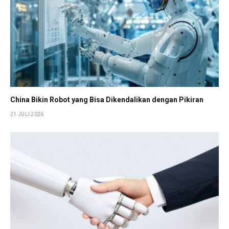
China Bikin Robot yang Bisa Dikendalikan dengan Pikiran
21 JULI 2026