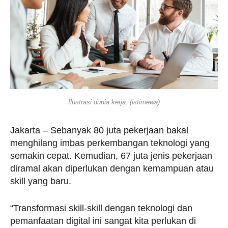
Ilustrasi dunia kerja. (istimewa)
Jakarta – Sebanyak 80 juta pekerjaan bakal
menghilang imbas perkembangan teknologi yang
semakin cepat. Kemudian, 67 juta jenis pekerjaan
diramal akan diperlukan dengan kemampuan atau
skill yang baru.
“Transformasi skill-skill dengan teknologi dan
pemanfaatan digital ini sangat kita perlukan di