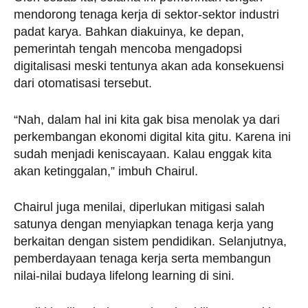
mendorong tenaga kerja di sektor-sektor industri
padat karya. Bahkan diakuinya, ke depan,
pemerintah tengah mencoba mengadopsi
digitalisasi meski tentunya akan ada konsekuensi
dari otomatisasi tersebut.
“Nah, dalam hal ini kita gak bisa menolak ya dari
perkembangan ekonomi digital kita gitu. Karena ini
sudah menjadi keniscayaan. Kalau enggak kita
akan ketinggalan,” imbuh Chairul.
Chairul juga menilai, diperlukan mitigasi salah
satunya dengan menyiapkan tenaga kerja yang
berkaitan dengan sistem pendidikan. Selanjutnya,
pemberdayaan tenaga kerja serta membangun
nilai-nilai budaya lifelong learning di sini.