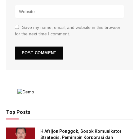
Save my name, email, and website in this browser
for the next time I comment.
Top Posts
H Afrijon Ponggok, Sosok Komunikator
Strategis, Pemimpin Korporasi dan