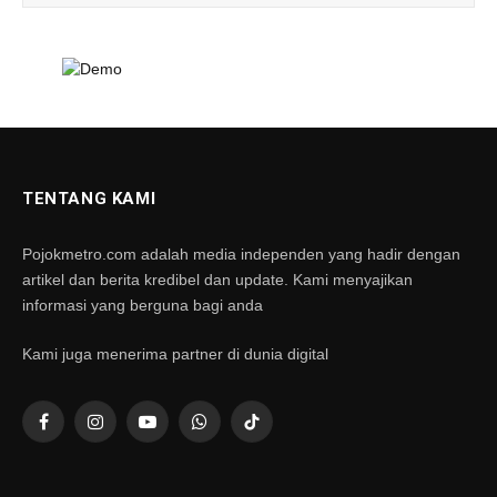
TENTANG KAMI
Pojokmetro.com adalah media independen yang hadir dengan
artikel dan berita kredibel dan update. Kami menyajikan
informasi yang berguna bagi anda
Kami juga menerima partner di dunia digital
Facebook
Instagram
YouTube
WhatsApp
TikTok