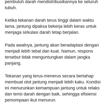
pembuluh darah mendistribusikannya ke seluruh
tubuh.
Ketika tekanan darah terus tinggi dalam waktu
lama, jantung dipaksa bekerja lebih keras untuk
menjaga sirkulasi darah tetap berjalan.
Pada awalnya, jantung akan beradaptasi dengan
menjadi lebih tebal dan kuat. Namun, respons
tersebut tidak menguntungkan dalam jangka
panjang.
Tekanan yang terus-menerus secara bertahap
membuat otot jantung menjadi lebih kaku. Kondisi
ini menurunkan kemampuan jantung untuk relaks
dan terisi darah dengan baik, sehingga efisiensi
pemompaan ikut menurun.