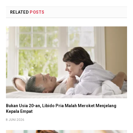
RELATED
POSTS
Bukan Usia 20-an, Libido Pria Malah Meroket Menjelang
Kepala Empat
8 JUNI 2026