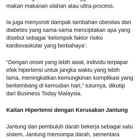
makan makanan olahan atau ultra-process.
Ia juga menyoroti dampak tambahan obesitas dan
diabetes yang sama-sama menciptakan apa yang
disebut sebagai ‘kelompok faktor risiko
kardiovaskular yang berbahaya’.
“Dengan onset yang lebih awal, individu terpapar
efek hipertensi untuk jangka waktu yang lebih
lama, meningkatkan kemungkinan komplikasi yang
berkembang di kemudian hari,” tuturnya, dikutip
dari Business Today Malaysia.
Kaitan Hipertensi dengan Kerusakan Jantung
Jantung dan pembuluh darah bekerja sebagai satu
sistem. Jantung memompa darah, sementara