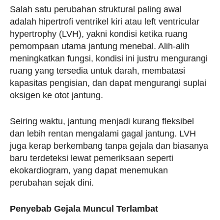
Salah satu perubahan struktural paling awal
adalah hipertrofi ventrikel kiri atau left ventricular
hypertrophy (LVH), yakni kondisi ketika ruang
pemompaan utama jantung menebal. Alih-alih
meningkatkan fungsi, kondisi ini justru mengurangi
ruang yang tersedia untuk darah, membatasi
kapasitas pengisian, dan dapat mengurangi suplai
oksigen ke otot jantung.
Seiring waktu, jantung menjadi kurang fleksibel
dan lebih rentan mengalami gagal jantung. LVH
juga kerap berkembang tanpa gejala dan biasanya
baru terdeteksi lewat pemeriksaan seperti
ekokardiogram, yang dapat menemukan
perubahan sejak dini.
Penyebab Gejala Muncul Terlambat