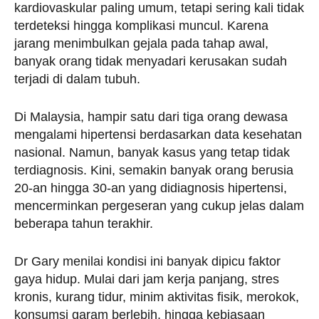
kardiovaskular paling umum, tetapi sering kali tidak
terdeteksi hingga komplikasi muncul. Karena
jarang menimbulkan gejala pada tahap awal,
banyak orang tidak menyadari kerusakan sudah
terjadi di dalam tubuh.
Di Malaysia, hampir satu dari tiga orang dewasa
mengalami hipertensi berdasarkan data kesehatan
nasional. Namun, banyak kasus yang tetap tidak
terdiagnosis. Kini, semakin banyak orang berusia
20-an hingga 30-an yang didiagnosis hipertensi,
mencerminkan pergeseran yang cukup jelas dalam
beberapa tahun terakhir.
Dr Gary menilai kondisi ini banyak dipicu faktor
gaya hidup. Mulai dari jam kerja panjang, stres
kronis, kurang tidur, minim aktivitas fisik, merokok,
konsumsi garam berlebih, hingga kebiasaan