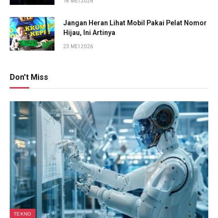
18 MEI 2026
Jangan Heran Lihat Mobil Pakai Pelat Nomor
Hijau, Ini Artinya
23 MEI 2026
Don't Miss
TEKNO