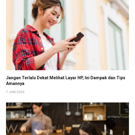
Jangan Terlalu Dekat Melihat Layar HP, Ini Dampak dan Tips
Amannya
7 JUNI 2026