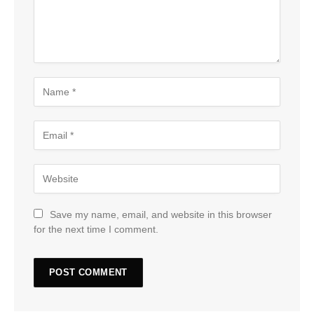
Save my name, email, and website in this browser
for the next time I comment.