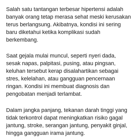
Salah satu tantangan terbesar hipertensi adalah
banyak orang tetap merasa sehat meski kerusakan
terus berlangsung. Akibatnya, kondisi ini sering
baru diketahui ketika komplikasi sudah
berkembang.
Saat gejala mulai muncul, seperti nyeri dada,
sesak napas, palpitasi, pusing, atau pingsan,
keluhan tersebut kerap disalahartikan sebagai
stres, kelelahan, atau gangguan pencernaan
ringan. Kondisi ini membuat diagnosis dan
pengobatan menjadi terlambat.
Dalam jangka panjang, tekanan darah tinggi yang
tidak terkontrol dapat meningkatkan risiko gagal
jantung, stroke, serangan jantung, penyakit ginjal,
hingga gangguan irama jantung.