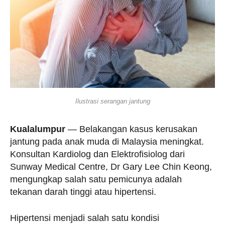
Ilustrasi serangan jantung
Kualalumpur
— Belakangan kasus kerusakan
jantung pada anak muda di Malaysia meningkat.
Konsultan Kardiolog dan Elektrofisiolog dari
Sunway Medical Centre, Dr Gary Lee Chin Keong,
mengungkap salah satu pemicunya adalah
tekanan darah tinggi atau hipertensi.
Hipertensi menjadi salah satu kondisi