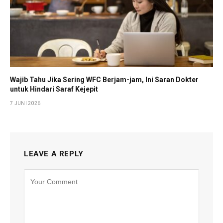
Wajib Tahu Jika Sering WFC Berjam-jam, Ini Saran Dokter
untuk Hindari Saraf Kejepit
7 JUNI 2026
LEAVE A REPLY